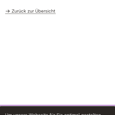
Zurück zur Übersicht
Um unsere Webseite für Sie optimal gestalten