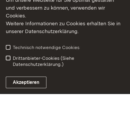
und verbessern zu können, verwenden wir
Cookies.
Weitere Informationen zu Cookies erhalten Sie in
Inhaltsübersicht
Kontakt
unserer Datenschutzerklärung.
Impressum
Datenschutz
Erklärung zur
Benutzungshinweise
Technisch notwendige Cookies
Barrierefreiheit
Drittanbieter-Cookies (Siehe
Datenschutzerklärung.)
Akzeptieren