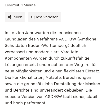
Lesezeit: 1 Minute
Teilen
Text vorlesen
Im letzten Jahr wurden die technischen
Grundlagen des Verfahrens ASD-BW (Amtliche
Schuldaten Baden-Württemberg) deutlich
verbessert und modernisiert. Veraltete
Komponenten wurden durch zukunftsfähige
Lösungen ersetzt und machten den Weg frei für
neue Möglichkeiten und einen flexibleren Einsatz.
Die Funktionalitäten, Abläufe, Berechnungen
sowie die grundsätzliche Darstellung der Masken
und Berichte sind unverändert geblieben. Die
neueste Version von ASD-BW läuft sicher, stabil
und hoch performant.