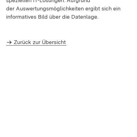
speziellen IT-Lösungen. Aufgrund
der Auswertungsmöglichkeiten ergibt sich ein
informatives Bild über die Datenlage.
Zurück zur Übersicht