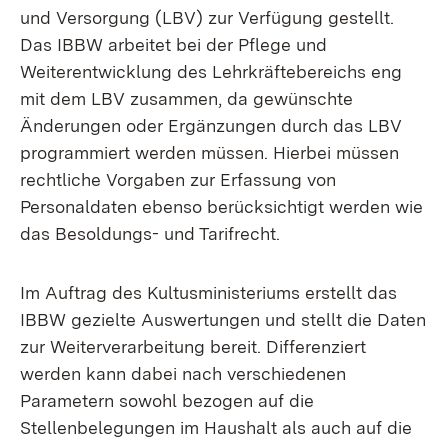
und Versorgung (LBV) zur Verfügung gestellt.
Das IBBW arbeitet bei der Pflege und
Weiterentwicklung des Lehrkräftebereichs eng
mit dem LBV zusammen, da gewünschte
Änderungen oder Ergänzungen durch das LBV
programmiert werden müssen. Hierbei müssen
rechtliche Vorgaben zur Erfassung von
Personaldaten ebenso berücksichtigt werden wie
das Besoldungs- und Tarifrecht.
Im Auftrag des Kultusministeriums erstellt das
IBBW gezielte Auswertungen und stellt die Daten
zur Weiterverarbeitung bereit. Differenziert
werden kann dabei nach verschiedenen
Parametern sowohl bezogen auf die
Stellenbelegungen im Haushalt als auch auf die