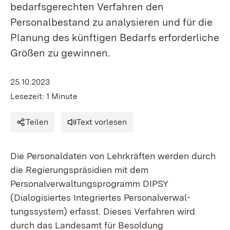
bedarfsgerechten Verfahren den
Personalbestand zu analysieren und für die
Planung des künftigen Bedarfs erforderliche
Größen zu gewinnen.
25.10.2023
Lesezeit: 1 Minute
Teilen
Text vorlesen
Die Personaldaten von Lehrkräften werden durch
die Regierungspräsidien mit dem
Personalverwaltungsprogramm DIPSY
(Dialogisiertes Integriertes Personalverwal-
tungssystem) erfasst. Dieses Verfahren wird
durch das Landesamt für Besoldung