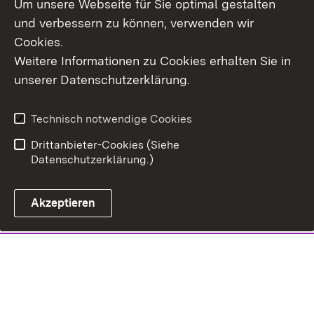
Um unsere Webseite für Sie optimal gestalten
und verbessern zu können, verwenden wir
Cookies.
Weitere Informationen zu Cookies erhalten Sie in
unserer Datenschutzerklärung.
Technisch notwendige Cookies
Drittanbieter-Cookies (Siehe
Datenschutzerklärung.)
Akzeptieren