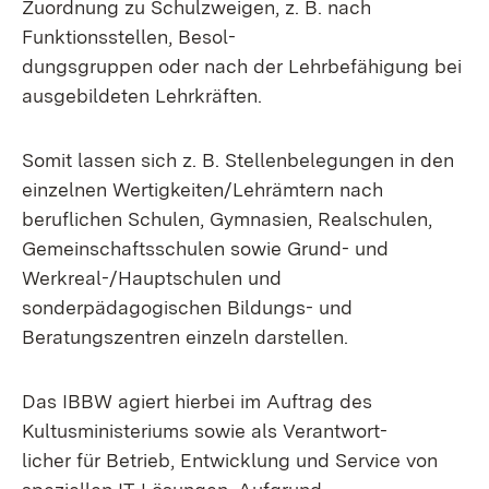
Zuordnung zu Schulzweigen, z. B. nach
Funktionsstellen, Besol-
dungsgruppen oder nach der Lehrbefähigung bei
ausgebildeten Lehrkräften.
Somit lassen sich z. B. Stellenbelegungen in den
einzelnen Wertigkeiten/Lehrämtern nach
beruflichen Schulen, Gymnasien, Realschulen,
Gemeinschaftsschulen sowie Grund- und
Werkreal-/Hauptschulen und
sonderpädagogischen Bildungs- und
Beratungszentren einzeln darstellen.
Das IBBW agiert hierbei im Auftrag des
Kultusministeriums sowie als Verantwort-
licher für Betrieb, Entwicklung und Service von