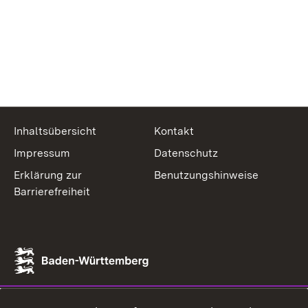
Inhaltsübersicht
Kontakt
Impressum
Datenschutz
Erklärung zur
Benutzungshinweise
Barrierefreiheit