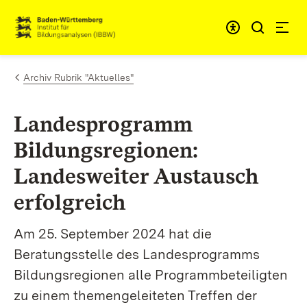
Zum Inhalt springen
Link zur Startseite
Archiv Rubrik "Aktuelles"
Landesprogramm
Bildungsregionen:
Landesweiter Austausch
erfolgreich
Am 25. September 2024 hat die
Beratungsstelle des Landesprogramms
Bildungsregionen alle Programmbeteiligten
zu einem themengeleiteten Treffen der