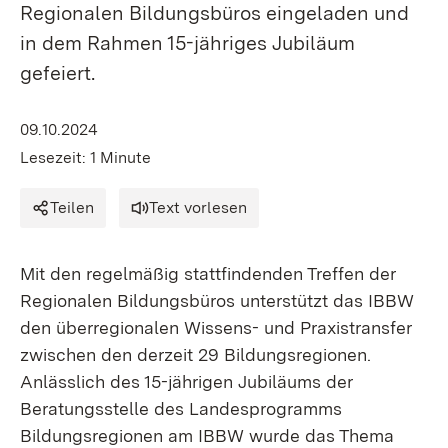
Regionalen Bildungsbüros eingeladen und
in dem Rahmen 15-jähriges Jubiläum
gefeiert.
09.10.2024
Lesezeit: 1 Minute
Teilen
Text vorlesen
Mit den regelmäßig stattfindenden Treffen der
Regionalen Bildungsbüros unterstützt das IBBW
den überregionalen Wissens- und Praxistransfer
zwischen den derzeit 29 Bildungsregionen.
Anlässlich des 15-jährigen Jubiläums der
Beratungsstelle des Landesprogramms
Bildungsregionen am IBBW wurde das Thema