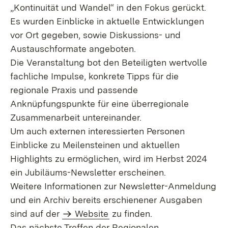
„Kontinuität und Wandel“ in den Fokus gerückt.
Es wurden Einblicke in aktuelle Entwicklungen
vor Ort gegeben, sowie Diskussions- und
Austauschformate angeboten.
Die Veranstaltung bot den Beteiligten wertvolle
fachliche Impulse, konkrete Tipps für die
regionale Praxis und passende
Anknüpfungspunkte für eine überregionale
Zusammenarbeit untereinander.
Um auch externen interessierten Personen
Einblicke zu Meilensteinen und aktuellen
Highlights zu ermöglichen, wird im Herbst 2024
ein Jubiläums-Newsletter erscheinen.
Weitere Informationen zur Newsletter-Anmeldung
und ein Archiv bereits erschienener Ausgaben
sind auf der
Website
zu finden.
Das nächste Treffen der Regionalen