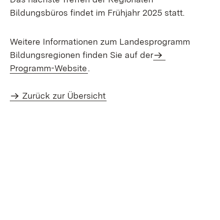
Bildungsbüros findet im Frühjahr 2025 statt.
Weitere Informationen zum Landesprogramm
Bildungsregionen finden Sie auf der
Programm-Website
.
Zurück zur Übersicht