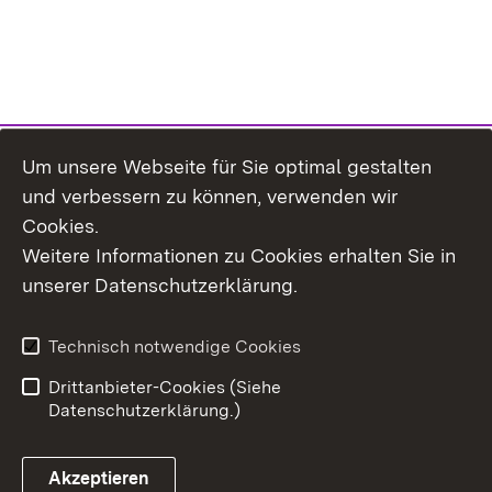
Um unsere Webseite für Sie optimal gestalten
und verbessern zu können, verwenden wir
Cookies.
Weitere Informationen zu Cookies erhalten Sie in
Inhaltsübersicht
Kontakt
unserer Datenschutzerklärung.
Impressum
Datenschutz
Erklärung zur
Benutzungshinweise
Technisch notwendige Cookies
Barrierefreiheit
Drittanbieter-Cookies (Siehe
Datenschutzerklärung.)
Akzeptieren