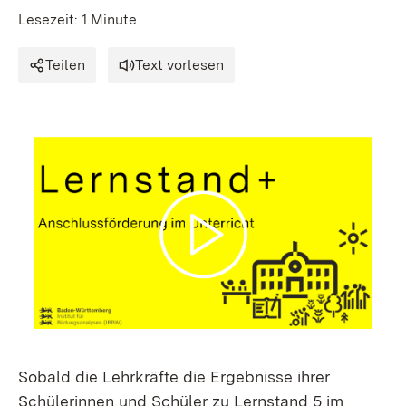
Lesezeit: 1 Minute
Teilen
Text vorlesen
Sobald die Lehrkräfte die Ergebnisse ihrer
Schülerinnen und Schüler zu Lernstand 5 im