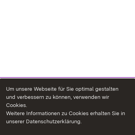
Um unsere Webseite für Sie optimal gestalten
und verbessern zu können, verwenden wir
Cookies.
Weitere Informationen zu Cookies erhalten Sie in
Inhaltsübersicht
Kontakt
unserer Datenschutzerklärung.
Impressum
Datenschutz