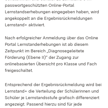
passwortgeschützten Online-Portal
Lernstandserhebungen eingegeben haben, wird
angekoppelt an die Ergebnisrückmeldungen
Lernstand+ aktiviert.
Nach erfolgreicher Anmeldung über das Online
Portal Lernstanderhebungen ist ab diesem
Zeitpunkt im Bereich „Diagnosegeleitete
Förderung (Ebene II)“ der Zugang zur
onlinebasierten Übersicht pro Klasse und Fach
freigeschaltet.
Entsprechend der Ergebnisrückmeldung wird bei
Lernstand+ die Verteilung der Schülerinnen und
Schüler je Lernstandsstufe grafisch differenziert
angezeigt. Passend hierzu sind für jede