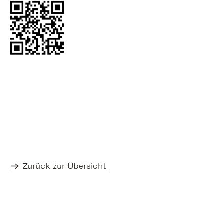
Zurück zur Übersicht