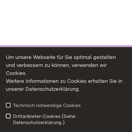
Um unsere Webseite für Sie optimal gestalten
und verbessern zu können, verwenden wir
Cookies.
Weitere Informationen zu Cookies erhalten Sie in
Inhaltsübersicht
Kontakt
unserer Datenschutzerklärung.
Impressum
Datenschutz
Erklärung zur
Benutzungshinweise
Technisch notwendige Cookies
Barrierefreiheit
Drittanbieter-Cookies (Siehe
Datenschutzerklärung.)