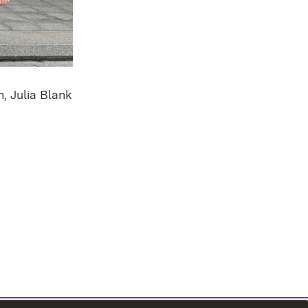
n, Julia Blank