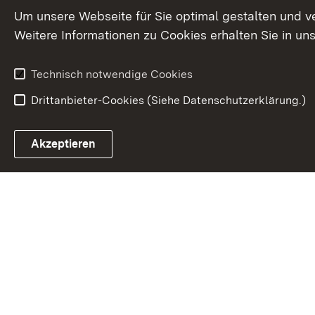
Um unsere Webseite für Sie optimal gestalten und v
Weitere Informationen zu Cookies erhalten Sie in un
Technisch notwendige Cookies
Drittanbieter-Cookies (Siehe Datenschutzerklärung.)
In
Akzeptieren