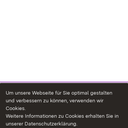
Um unsere Webseite für Sie optimal gestalten
und verbessern zu können, verwenden wir
Cookies.
Weitere Informationen zu Cookies erhalten Sie in
Inhaltsübersicht
Kontakt
unserer Datenschutzerklärung.