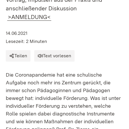
anschließender Diskussion
>ANMELDUNG<
14.06.2021
Lesezeit: 2 Minuten
Teilen
Text vorlesen
Die Coronapandemie hat eine schulische
Aufgabe noch mehr ins Zentrum gerückt, die
immer schon Pädagoginnen und Pädagogen
bewegt hat: individuelle Förderung. Was ist unter
individueller Förderung zu verstehen, welche
Rolle spielen dabei diagnostische Instrumente
und wie können Maßnahmen der individuellen