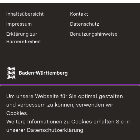
Inhaltsübersicht
Kontakt
Impressum
Datenschutz
Erklärung zur
Benutzungshinweise
Barrierefreiheit
Um unsere Webseite für Sie optimal gestalten
und verbessern zu können, verwenden wir
Cookies.
Weitere Informationen zu Cookies erhalten Sie in
unserer Datenschutzerklärung.