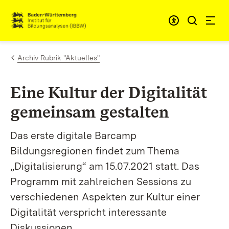
Zum Inhalt springen
Link zur Startseite
Archiv Rubrik "Aktuelles"
Eine Kultur der Digitalität
gemeinsam gestalten
Das erste digitale Barcamp
Bildungsregionen findet zum Thema
„Digitalisierung“ am 15.07.2021 statt. Das
Programm mit zahlreichen Sessions zu
verschiedenen Aspekten zur Kultur einer
Digitalität verspricht interessante
Diskussionen.