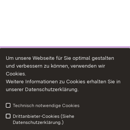
Um unsere Webseite für Sie optimal gestalten
und verbessern zu können, verwenden wir
Cookies.
Weitere Informationen zu Cookies erhalten Sie in
Inhaltsübersicht
Kontakt
unserer Datenschutzerklärung.
Impressum
Datenschutz
Erklärung zur
Benutzungshinweise
Technisch notwendige Cookies
Barrierefreiheit
Drittanbieter-Cookies (Siehe
Datenschutzerklärung.)