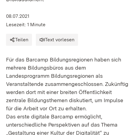
08.07.2021
Lesezeit: 1 Minute
Teilen
Text vorlesen
Für das Barcamp Bildungsregionen haben sich
mehrere Bildungsbüros aus dem
Landesprogramm Bildungsregionen als
Veranstaltende zusammengeschlossen. Zukünftig
werden dort mit einer breiten Öffentlichkeit
zentrale Bildungsthemen diskutiert, um Impulse
für die Arbeit vor Ort zu erhalten.
Das erste digitale Barcamp ermöglicht,
unterschiedliche Perspektiven auf das Thema
„Gestaltung einer Kultur der Digitalität“ zu