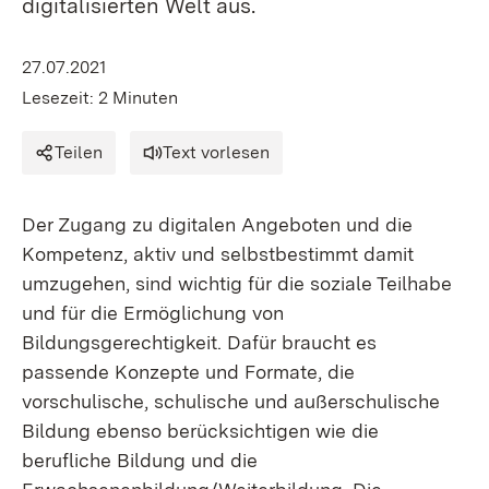
digitalisierten Welt aus.
27.07.2021
Lesezeit: 2 Minuten
Teilen
Text vorlesen
Der Zugang zu digitalen Angeboten und die
Kompetenz, aktiv und selbstbestimmt damit
umzugehen, sind wichtig für die soziale Teilhabe
und für die Ermöglichung von
Bildungsgerechtigkeit. Dafür braucht es
passende Konzepte und Formate, die
vorschulische, schulische und außerschulische
Bildung ebenso berücksichtigen wie die
berufliche Bildung und die