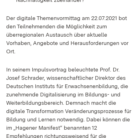
Der digitale Themenvormittag am 22.07.2021 bot
den Teilnehmenden die Möglichkeit zum
überregionalen Austausch über aktuelle
Vorhaben, Angebote und Herausforderungen vor
Ort.
In seinem Impulsvortrag beleuchtete Prof. Dr.
Josef Schrader, wissenschaftlicher Direktor des
Deutschen Instituts für Erwachsenenbildung, die
zunehmende Digitalisierung im Bildungs- und
Weiterbildungsbereich. Demnach macht die
digitale Transformation Veränderungsprozesse für
Bildung und Lernen notwendig. Dabei können die
im „Hagener Manifest“ benannten 12
Empfehlungen richtungsweisend für die