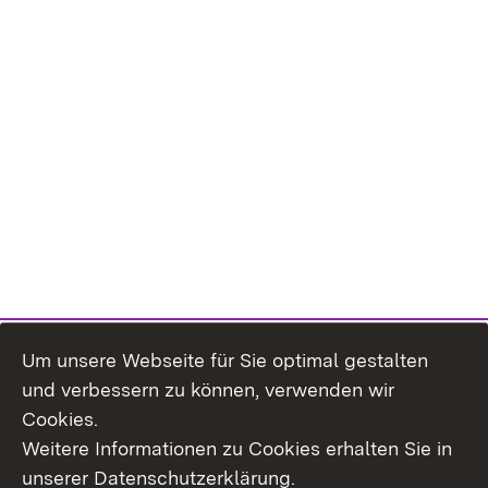
Um unsere Webseite für Sie optimal gestalten
und verbessern zu können, verwenden wir
Cookies.
Weitere Informationen zu Cookies erhalten Sie in
Inhaltsübersicht
Kontakt
unserer Datenschutzerklärung.