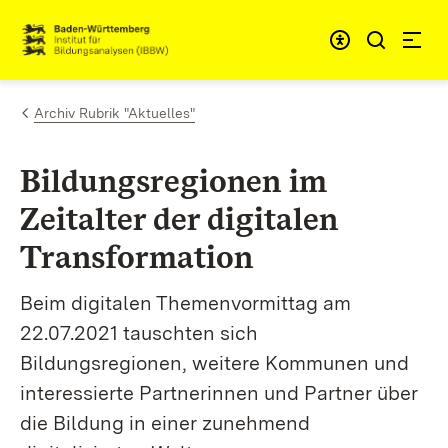
Zum Inhalt springen
Link zur Startseite
Archiv Rubrik "Aktuelles"
Bildungsregionen im
Zeitalter der digitalen
Transformation
Beim digitalen Themenvormittag am
22.07.2021 tauschten sich
Bildungsregionen, weitere Kommunen und
interessierte Partnerinnen und Partner über
die Bildung in einer zunehmend