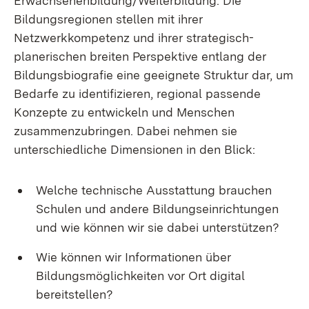
Erwachsenenbildung/Weiterbildung. Die
Bildungsregionen stellen mit ihrer
Netzwerkkompetenz und ihrer strategisch-
planerischen breiten Perspektive entlang der
Bildungsbiografie eine geeignete Struktur dar, um
Bedarfe zu identifizieren, regional passende
Konzepte zu entwickeln und Menschen
zusammenzubringen. Dabei nehmen sie
unterschiedliche Dimensionen in den Blick:
Welche technische Ausstattung brauchen
Schulen und andere Bildungseinrichtungen
und wie können wir sie dabei unterstützen?
Wie können wir Informationen über
Bildungsmöglichkeiten vor Ort digital
bereitstellen?