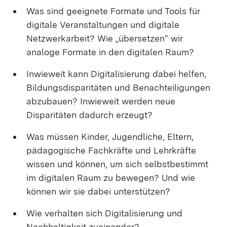
Was sind geeignete Formate und Tools für
digitale Veranstaltungen und digitale
Netzwerkarbeit? Wie „übersetzen“ wir
analoge Formate in den digitalen Raum?
Inwieweit kann Digitalisierung dabei helfen,
Bildungsdisparitäten und Benachteiligungen
abzubauen? Inwieweit werden neue
Disparitäten dadurch erzeugt?
Was müssen Kinder, Jugendliche, Eltern,
pädagogische Fachkräfte und Lehrkräfte
wissen und können, um sich selbstbestimmt
im digitalen Raum zu bewegen? Und wie
können wir sie dabei unterstützen?
Wie verhalten sich Digitalisierung und
Nachhaltigkeit zueinander?