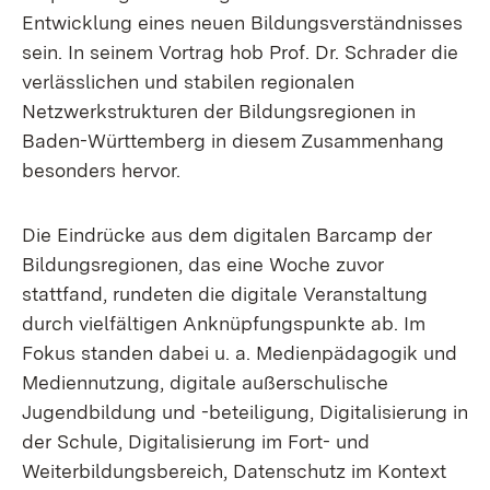
Entwicklung eines neuen Bildungsverständnisses
sein. In seinem Vortrag hob Prof. Dr. Schrader die
verlässlichen und stabilen regionalen
Netzwerkstrukturen der Bildungsregionen in
Baden-Württemberg in diesem Zusammenhang
besonders hervor.
Die Eindrücke aus dem digitalen Barcamp der
Bildungsregionen, das eine Woche zuvor
stattfand, rundeten die digitale Veranstaltung
durch vielfältigen Anknüpfungspunkte ab. Im
Fokus standen dabei u. a. Medienpädagogik und
Mediennutzung, digitale außerschulische
Jugendbildung und -beteiligung, Digitalisierung in
der Schule, Digitalisierung im Fort- und
Weiterbildungsbereich, Datenschutz im Kontext