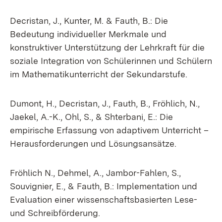
Decristan, J., Kunter, M. & Fauth, B.: Die
Bedeutung individueller Merkmale und
konstruktiver Unterstützung der Lehrkraft für die
soziale Integration von Schülerinnen und Schülern
im Mathematikunterricht der Sekundarstufe.
Dumont, H., Decristan, J., Fauth, B., Fröhlich, N.,
Jaekel, A.-K., Ohl, S., & Shterbani, E.: Die
empirische Erfassung von adaptivem Unterricht –
Herausforderungen und Lösungsansätze.
Fröhlich N., Dehmel, A., Jambor-Fahlen, S.,
Souvignier, E., & Fauth, B.: Implementation und
Evaluation einer wissenschaftsbasierten Lese-
und Schreibförderung.