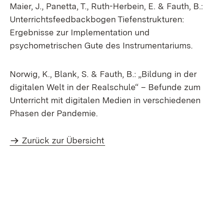
Maier, J., Panetta, T., Ruth-Herbein, E. & Fauth, B.:
Unterrichtsfeedbackbogen Tiefenstrukturen:
Ergebnisse zur Implementation und
psychometrischen Gute des Instrumentariums.
Norwig, K., Blank, S. & Fauth, B.: „Bildung in der
digitalen Welt in der Realschule“ – Befunde zum
Unterricht mit digitalen Medien in verschiedenen
Phasen der Pandemie.
Zurück zur Übersicht