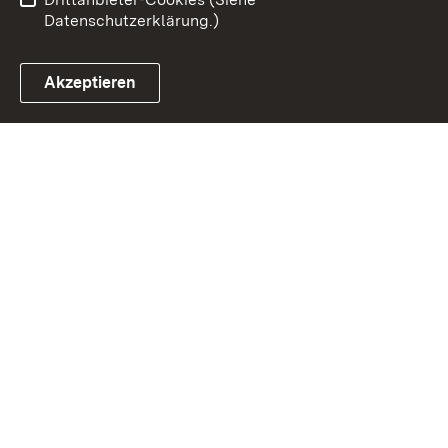
Datenschutzerklärung.)
Akzeptieren