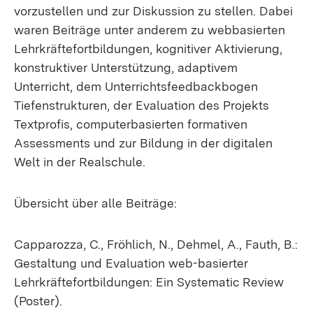
vorzustellen und zur Diskussion zu stellen. Dabei
waren Beiträge unter anderem zu webbasierten
Lehrkräftefortbildungen, kognitiver Aktivierung,
konstruktiver Unterstützung, adaptivem
Unterricht, dem Unterrichtsfeedbackbogen
Tiefenstrukturen, der Evaluation des Projekts
Textprofis, computerbasierten formativen
Assessments und zur Bildung in der digitalen
Welt in der Realschule.
Übersicht über alle Beiträge:
Capparozza, C., Fröhlich, N., Dehmel, A., Fauth, B.:
Gestaltung und Evaluation web-basierter
Lehrkräftefortbildungen: Ein Systematic Review
(Poster).