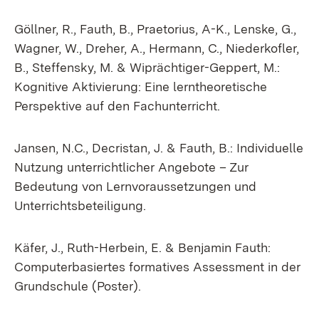
Göllner, R., Fauth, B., Praetorius, A-K., Lenske, G.,
Wagner, W., Dreher, A., Hermann, C., Niederkofler,
B., Steffensky, M. & Wiprächtiger-Geppert, M.:
Kognitive Aktivierung: Eine lerntheoretische
Perspektive auf den Fachunterricht.
Jansen, N.C., Decristan, J. & Fauth, B.: Individuelle
Nutzung unterrichtlicher Angebote – Zur
Bedeutung von Lernvoraussetzungen und
Unterrichtsbeteiligung.
Käfer, J., Ruth-Herbein, E. & Benjamin Fauth:
Computerbasiertes formatives Assessment in der
Grundschule (Poster).