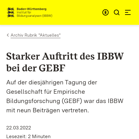
Zum Inhalt springen
Link zur Startseite
Archiv Rubrik "Aktuelles"
Starker Auftritt des IBBW
bei der GEBF
Auf der diesjährigen Tagung der
Gesellschaft für Empirische
Bildungsforschung (GEBF) war das IBBW
mit neun Beiträgen vertreten.
22.03.2022
Lesezeit: 2 Minuten