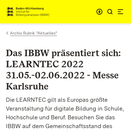
Zum Inhalt springen
Link zur Startseite
Archiv Rubrik "Aktuelles"
Das IBBW präsentiert sich:
LEARNTEC 2022
31.05.-02.06.2022 - Messe
Karlsruhe
Die LEARNTEC gilt als Europas größte
Veranstaltung für digitale Bildung in Schule,
Hochschule und Beruf. Besuchen Sie das
IBBW auf dem Gemeinschaftsstand des