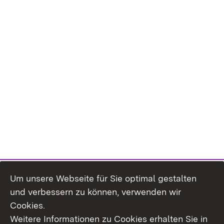
Um unsere Webseite für Sie optimal gestalten
und verbessern zu können, verwenden wir
Cookies.
Weitere Informationen zu Cookies erhalten Sie in