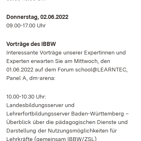
Donnerstag, 02.06.2022
09.00-17.00 Uhr
Vorträge des IBBW
Interessante Vorträge unserer Expertinnen und
Experten erwarten Sie am Mittwoch, den
01.06.2022 auf dem Forum school@LEARNTEC,
Panel A, dm-arena:
10.00-10.30 Uhr:
Landesbildungsserver und
Lehrerfortbildungsserver Baden-Württemberg –
Überblick über die pädagogischen Dienste und
Darstellung der Nutzungsmöglichkeiten für
Lehrkräfte (gemeinsam IBBW/ZSL)