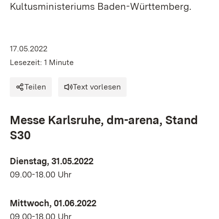
Kultusministeriums Baden-Württemberg.
17.05.2022
Lesezeit: 1 Minute
Teilen
Text vorlesen
Messe Karlsruhe, dm-arena, Stand
S30
Dienstag, 31.05.2022
09.00-18.00 Uhr
Mittwoch, 01.06.2022
09.00-18.00 Uhr