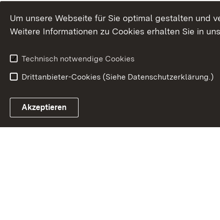
Um unsere Webseite für Sie optimal gestalten und v
Weitere Informationen zu Cookies erhalten Sie in un
Technisch notwendige Cookies
Drittanbieter-Cookies (Siehe Datenschutzerklärung.)
In
Akzeptieren