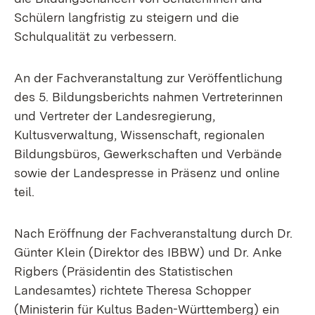
Schülern langfristig zu steigern und die
Schulqualität zu verbessern.
An der Fachveranstaltung zur Veröffentlichung
des 5. Bildungsberichts nahmen Vertreterinnen
und Vertreter der Landesregierung,
Kultusverwaltung, Wissenschaft, regionalen
Bildungsbüros, Gewerkschaften und Verbände
sowie der Landespresse in Präsenz und online
teil.
Nach Eröffnung der Fachveranstaltung durch Dr.
Günter Klein (Direktor des IBBW) und Dr. Anke
Rigbers (Präsidentin des Statistischen
Landesamtes) richtete Theresa Schopper
(Ministerin für Kultus Baden-Württemberg) ein