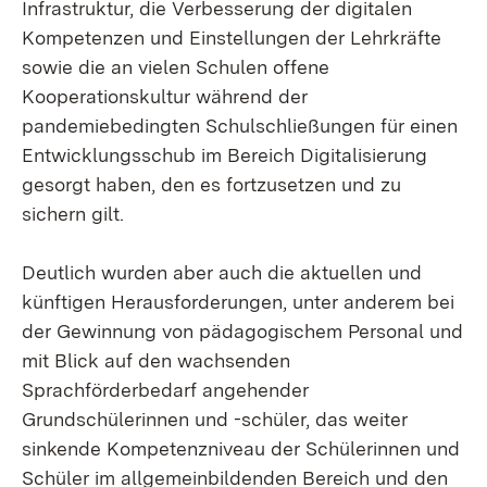
Infrastruktur, die Verbesserung der digitalen
Kompetenzen und Einstellungen der Lehrkräfte
sowie die an vielen Schulen offene
Kooperationskultur während der
pandemiebedingten Schulschließungen für einen
Entwicklungsschub im Bereich Digitalisierung
gesorgt haben, den es fortzusetzen und zu
sichern gilt.
Deutlich wurden aber auch die aktuellen und
künftigen Herausforderungen, unter anderem bei
der Gewinnung von pädagogischem Personal und
mit Blick auf den wachsenden
Sprachförderbedarf angehender
Grundschülerinnen und -schüler, das weiter
sinkende Kompetenzniveau der Schülerinnen und
Schüler im allgemeinbildenden Bereich und den