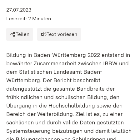
27.07.2023
Lesezeit: 2 Minuten
Teilen
Text vorlesen
Bildung in Baden-Württemberg 2022
entstand in
bewährter Zusammenarbeit zwischen IBBW und
dem Statistischen Landesamt Baden-
Württemberg. Der Bericht beschreibt
datengestützt die gesamte Bandbreite der
frühkindlichen und schulischen Bildung, den
Übergang in die Hochschulbildung sowie den
Bereich der Weiterbildung. Ziel ist es, zu einer
sachlichen und durch valide Daten gestützten
Systemsteuerung beizutragen und damit letztlich
die Bildungschancen von Schülerinnen und