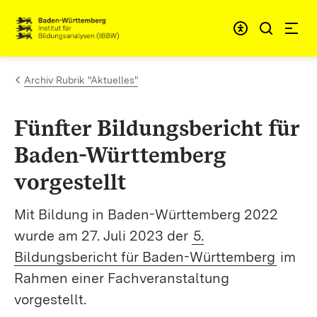
Zum Inhalt springen
Link zur Startseite
Archiv Rubrik "Aktuelles"
Fünfter Bildungsbericht für
Baden-Württemberg
vorgestellt
Mit
Bildung in Baden-Württemberg 2022
wurde am 27. Juli 2023 der
5.
Bildungsbericht für Baden-Württemberg
im
Rahmen einer Fachveranstaltung
vorgestellt.