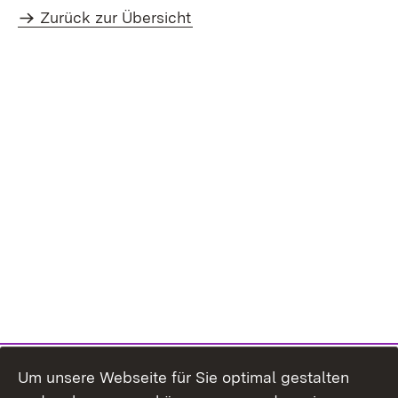
Zurück zur Übersicht
Um unsere Webseite für Sie optimal gestalten