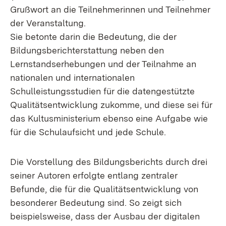
Grußwort an die Teilnehmerinnen und Teilnehmer
der Veranstaltung.
Sie betonte darin die Bedeutung, die der
Bildungsberichterstattung neben den
Lernstandserhebungen und der Teilnahme an
nationalen und internationalen
Schulleistungsstudien für die datengestützte
Qualitätsentwicklung zukomme, und diese sei für
das Kultusministerium ebenso eine Aufgabe wie
für die Schulaufsicht und jede Schule.
Die Vorstellung des Bildungsberichts durch drei
seiner Autoren erfolgte entlang zentraler
Befunde, die für die Qualitätsentwicklung von
besonderer Bedeutung sind. So zeigt sich
beispielsweise, dass der Ausbau der digitalen