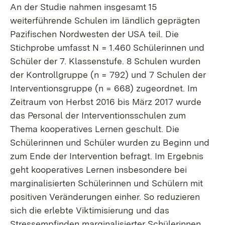
An der Studie nahmen insgesamt 15
weiterführende Schulen im ländlich geprägten
Pazifischen Nordwesten der USA teil. Die
Stichprobe umfasst N = 1.460 Schülerinnen und
Schüler der 7. Klassenstufe. 8 Schulen wurden
der Kontrollgruppe (n = 792) und 7 Schulen der
Interventionsgruppe (n = 668) zugeordnet. Im
Zeitraum von Herbst 2016 bis März 2017 wurde
das Personal der Interventionsschulen zum
Thema kooperatives Lernen geschult. Die
Schülerinnen und Schüler wurden zu Beginn und
zum Ende der Intervention befragt. Im Ergebnis
geht kooperatives Lernen insbesondere bei
marginalisierten Schülerinnen und Schülern mit
positiven Veränderungen einher. So reduzieren
sich die erlebte Viktimisierung und das
Stressempfinden marginalisierter Schülerinnen