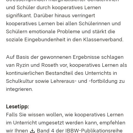
und Schüler durch kooperatives Lernen
signifikant. Darüber hinaus verringert
kooperatives Lernen bei allen Schülerinnen und
Schülern emotionale Probleme und stärkt die
soziale Eingebundenheit in den Klassenverband.
Auf Basis der gewonnenen Ergebnisse schlagen
van Ryzin und Roseth vor, kooperatives Lernen als
kontinuierlichen Bestandteil des Unterrichts in
Schulkultur sowie Lehreraus- und -fortbildung zu
integrieren.
Lesetipp:
Falls Sie wissen wollen, wie kooperatives Lernen
im Unterricht umgesetzt werden kann, empfehlen
Download:
wir Ihnen
Band 4 der IBBW-Publikationsreihe