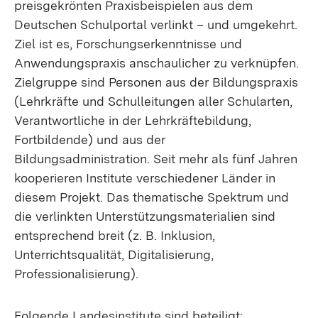
preisgekrönten Praxisbeispielen aus dem
Deutschen Schulportal verlinkt – und umgekehrt.
Ziel ist es, Forschungserkenntnisse und
Anwendungspraxis anschaulicher zu verknüpfen.
Zielgruppe sind Personen aus der Bildungspraxis
(Lehrkräfte und Schulleitungen aller Schularten,
Verantwortliche in der Lehrkräftebildung,
Fortbildende) und aus der
Bildungsadministration. Seit mehr als fünf Jahren
kooperieren Institute verschiedener Länder in
diesem Projekt. Das thematische Spektrum und
die verlinkten Unterstützungsmaterialien sind
entsprechend breit (z. B. Inklusion,
Unterrichtsqualität, Digitalisierung,
Professionalisierung).
Folgende Landesinstitute sind beteiligt: