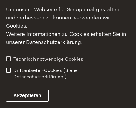
Um unsere Webseite für Sie optimal gestalten
und verbessern zu können, verwenden wir
Cookies.
Weitere Informationen zu Cookies erhalten Sie in
Inhaltsübersicht
Kontakt
unserer Datenschutzerklärung.
Impressum
Datenschutz
Erklärung zur
Benutzungshinweise
Technisch notwendige Cookies
Barrierefreiheit
Drittanbieter-Cookies (Siehe
Datenschutzerklärung.)
Akzeptieren