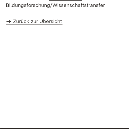
Bildungsforschung/Wissenschaftstransfer
.
Zurück zur Übersicht