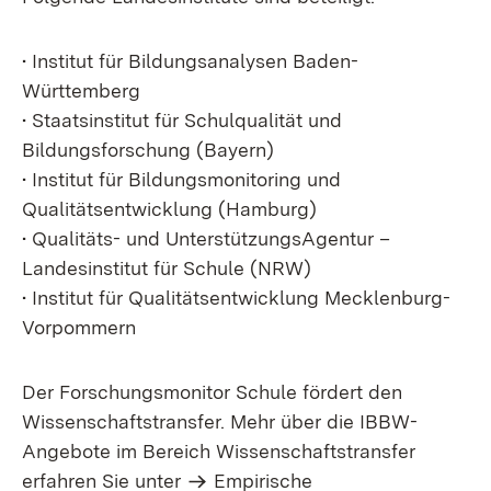
• Institut für Bildungsanalysen Baden-
Württemberg
• Staatsinstitut für Schulqualität und
Bildungsforschung (Bayern)
• Institut für Bildungsmonitoring und
Qualitätsentwicklung (Hamburg)
• Qualitäts- und UnterstützungsAgentur –
Landesinstitut für Schule (NRW)
• Institut für Qualitätsentwicklung Mecklenburg-
Vorpommern
Der Forschungsmonitor Schule fördert den
Wissenschaftstransfer. Mehr über die IBBW-
Angebote im Bereich Wissenschaftstransfer
erfahren Sie unter
Empirische