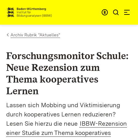
Zum Inhalt springen
Link zur Startseite
Archiv Rubrik "Aktuelles"
Forschungsmonitor Schule:
Neue Rezension zum
Thema kooperatives
Lernen
Lassen sich Mobbing und Viktimisierung
durch kooperatives Lernen reduzieren?
Lesen Sie hierzu die neue
IBBW-Rezension
einer Studie zum Thema kooperatives