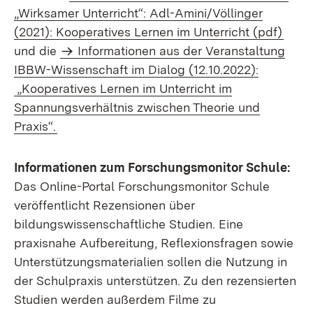
„Wirksamer Unterricht“: Adl-Amini/Völlinger
(Öffn
(2021): Kooperatives Lernen im Unterricht (pdf)
und die
Informationen aus der Veranstaltung
IBBW-Wissenschaft im Dialog (12.10.2022):
„Kooperatives Lernen im Unterricht im
Spannungsverhältnis zwischen Theorie und
Praxis“.
Informationen zum Forschungsmonitor Schule:
Das Online-Portal Forschungsmonitor Schule
veröffentlicht Rezensionen über
bildungswissenschaftliche Studien. Eine
praxisnahe Aufbereitung, Reflexionsfragen sowie
Unterstützungsmaterialien sollen die Nutzung in
der Schulpraxis unterstützen. Zu den rezensierten
Studien werden außerdem Filme zu