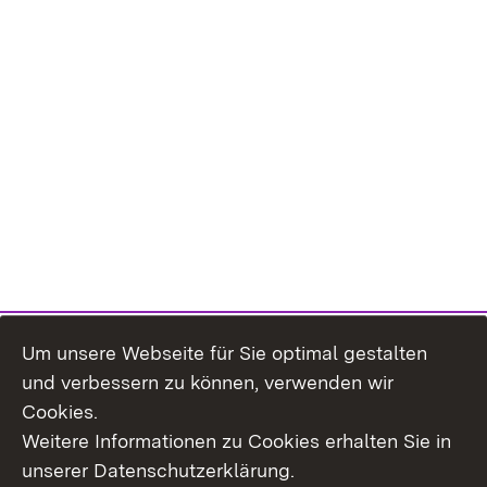
Um unsere Webseite für Sie optimal gestalten
und verbessern zu können, verwenden wir
Cookies.
Weitere Informationen zu Cookies erhalten Sie in
Inhaltsübersicht
Kontakt
unserer Datenschutzerklärung.