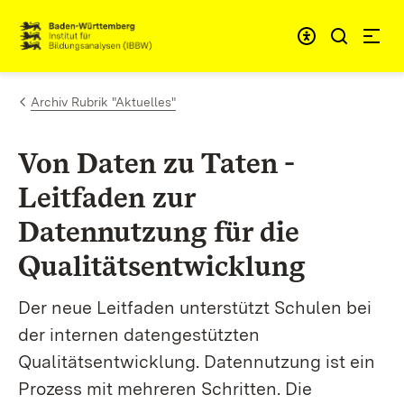
Zum Inhalt springen
Link zur Startseite
Archiv Rubrik "Aktuelles"
Von Daten zu Taten -
Leitfaden zur
Datennutzung für die
Qualitätsentwicklung
Der neue Leitfaden unterstützt Schulen bei
der internen datengestützten
Qualitätsentwicklung. Datennutzung ist ein
Prozess mit mehreren Schritten. Die