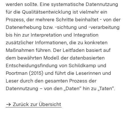
werden sollte. Eine systematische Datennutzung
für die Qualitätsentwicklung ist vielmehr ein
Prozess, der mehrere Schritte beinhaltet - von der
Datenerhebung bzw. -sichtung und -verarbeitung
bis hin zur Interpretation und Integration
zusätzlicher Informationen, die zu konkreten
Maßnahmen führen. Der Leitfaden basiert auf
dem bewährten Modell der datenbasierten
Entscheidungsfindung von Schildkamp und
Poortman (2015) und führt die Leserinnen und
Leser durch den gesamten Prozess der
Datennutzung – von den „Daten“ hin zu „Taten“.
Zurück zur Übersicht