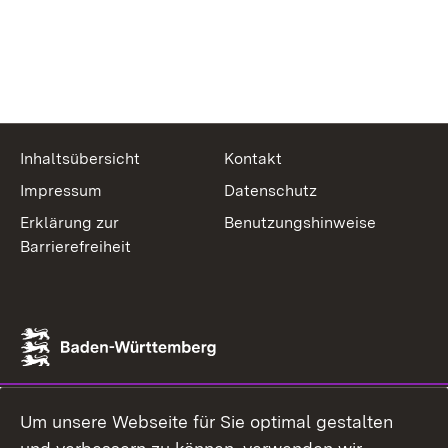
Inhaltsübersicht
Kontakt
Impressum
Datenschutz
Erklärung zur
Benutzungshinweise
Barrierefreiheit
Um unsere Webseite für Sie optimal gestalten