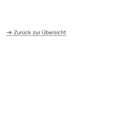
Zurück zur Übersicht