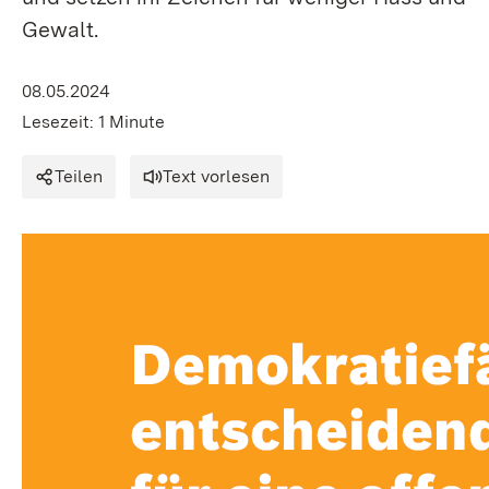
Gewalt.
08.05.2024
Lesezeit: 1 Minute
Teilen
Text vorlesen