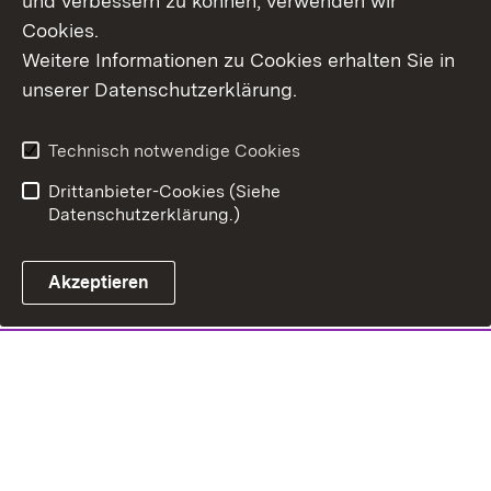
und verbessern zu können, verwenden wir
Cookies.
Weitere Informationen zu Cookies erhalten Sie in
unserer Datenschutzerklärung.
Technisch notwendige Cookies
Drittanbieter-Cookies (Siehe
Datenschutzerklärung.)
Akzeptieren