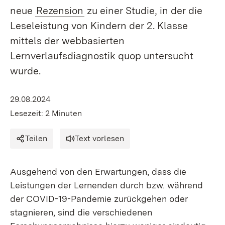
neue
Rezension
zu einer Studie, in der die
Leseleistung von Kindern der 2. Klasse
mittels der webbasierten
Lernverlaufsdiagnostik quop untersucht
wurde.
29.08.2024
Lesezeit: 2 Minuten
Teilen
Text vorlesen
Ausgehend von den Erwartungen, dass die
Leistungen der Lernenden durch bzw. während
der COVID-19-Pandemie zurückgehen oder
stagnieren, sind die verschiedenen