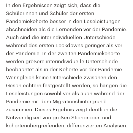
In den Ergebnissen zeigt sich, dass die
Schülerinnen und Schüler der ersten
Pandemiekohorte besser in den Leseleistungen
abschneiden als die Lernenden vor der Pandemie.
Auch sind die interindividuellen Unterschiede
während des ersten Lockdowns geringer als vor
der Pandemie. In der zweiten Pandemiekohorte
werden größere interindividuelle Unterschiede
beobachtet als in der Kohorte vor der Pandemie.
Wenngleich keine Unterschiede zwischen den
Geschlechtern festgestellt werden, so hängen die
Leseleistungen sowohl vor als auch während der
Pandemie mit dem Migrationshintergrund
zusammen. Dieses Ergebnis zeigt deutlich die
Notwendigkeit von großen Stichproben und
kohortenübergreifenden, differenzierten Analysen.