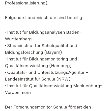
Professionalisierung).
Folgende Landesinstitute sind beteiligt:
• Institut für Bildungsanalysen Baden-
Württemberg
• Staatsinstitut für Schulqualität und
Bildungsforschung (Bayern)
• Institut für Bildungsmonitoring und
Qualitätsentwicklung (Hamburg)
• Qualitäts- und UnterstützungsAgentur –
Landesinstitut für Schule (NRW)
• Institut für Qualitätsentwicklung Mecklenburg-
Vorpommern
Der Forschungsmonitor Schule fördert den