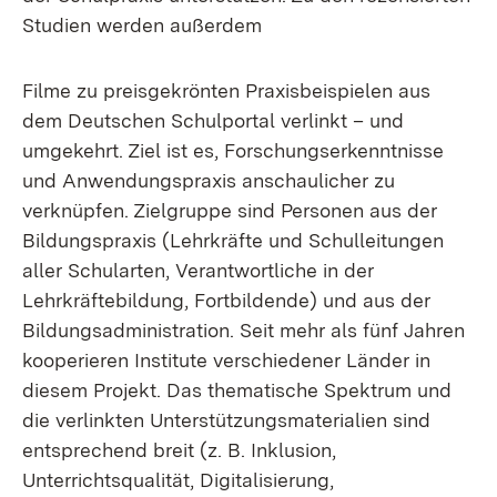
Studien werden außerdem
Filme zu preisgekrönten Praxisbeispielen aus
dem Deutschen Schulportal verlinkt – und
umgekehrt. Ziel ist es, Forschungserkenntnisse
und Anwendungspraxis anschaulicher zu
verknüpfen. Zielgruppe sind Personen aus der
Bildungspraxis (Lehrkräfte und Schulleitungen
aller Schularten, Verantwortliche in der
Lehrkräftebildung, Fortbildende) und aus der
Bildungsadministration. Seit mehr als fünf Jahren
kooperieren Institute verschiedener Länder in
diesem Projekt. Das thematische Spektrum und
die verlinkten Unterstützungsmaterialien sind
entsprechend breit (z. B. Inklusion,
Unterrichtsqualität, Digitalisierung,