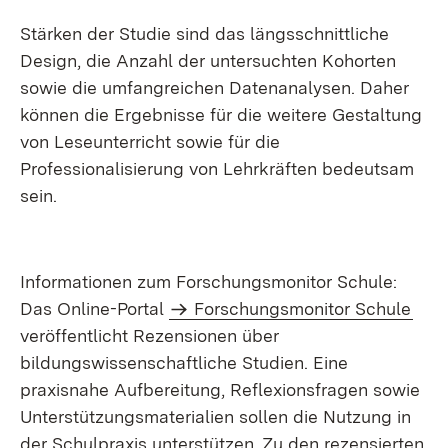
Stärken der Studie sind das längsschnittliche
Design, die Anzahl der untersuchten Kohorten
sowie die umfangreichen Datenanalysen. Daher
können die Ergebnisse für die weitere Gestaltung
von Leseunterricht sowie für die
Professionalisierung von Lehrkräften bedeutsam
sein.
Informationen zum Forschungsmonitor Schule:
Das Online-Portal
Forschungsmonitor Schule
veröffentlicht Rezensionen über
bildungswissenschaftliche Studien. Eine
praxisnahe Aufbereitung, Reflexionsfragen sowie
Unterstützungsmaterialien sollen die Nutzung in
der Schulpraxis unterstützen. Zu den rezensierten