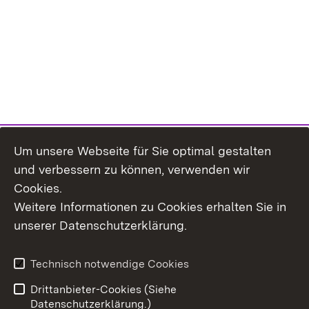
Um unsere Webseite für Sie optimal gestalten
und verbessern zu können, verwenden wir
Cookies.
Weitere Informationen zu Cookies erhalten Sie in
Inhaltsübersicht
Kontakt
unserer Datenschutzerklärung.
Impressum
Datenschutz
Erklärung zur
Benutzungshinweise
Technisch notwendige Cookies
Barrierefreiheit
Drittanbieter-Cookies (Siehe
Datenschutzerklärung.)