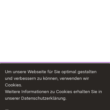
Um unsere Webseite für Sie optimal gestalten
und verbessern zu können, verwenden wir
Cookies.
Weitere Informationen zu Cookies erhalten Sie in
Inhaltsübersicht
Kontakt
unserer Datenschutzerklärung.
Impressum
Datenschutz