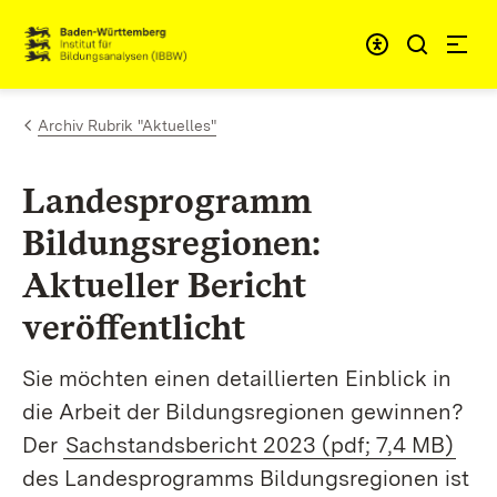
Zum Inhalt springen
Link zur Startseite
Archiv Rubrik "Aktuelles"
Landesprogramm
Bildungsregionen:
Aktueller Bericht
veröffentlicht
Sie möchten einen detaillierten Einblick in
die Arbeit der Bildungsregionen gewinnen?
Der
Sachstandsbericht 2023 (pdf; 7,4 MB)
des Landesprogramms Bildungsregionen ist