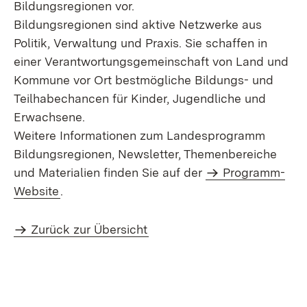
Bildungsregionen vor.
Bildungsregionen sind aktive Netzwerke aus
Politik, Verwaltung und Praxis. Sie schaffen in
einer Verantwortungsgemeinschaft von Land und
Kommune vor Ort bestmögliche Bildungs- und
Teilhabechancen für Kinder, Jugendliche und
Erwachsene.
Weitere Informationen zum Landesprogramm
Bildungsregionen, Newsletter, Themenbereiche
und Materialien finden Sie auf der
Programm-
Website
.
Zurück zur Übersicht