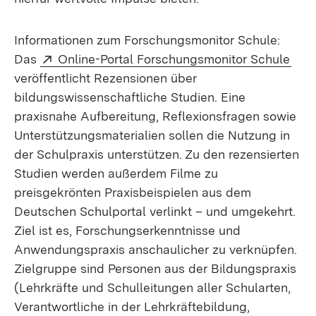
Informationen zum Forschungsmonitor Schule:
Extern:
(Öff
Das
Online-Portal Forschungsmonitor Schule
veröffentlicht Rezensionen über
bildungswissenschaftliche Studien. Eine
praxisnahe Aufbereitung, Reflexionsfragen sowie
Unterstützungsmaterialien sollen die Nutzung in
der Schulpraxis unterstützen. Zu den rezensierten
Studien werden außerdem Filme zu
preisgekrönten Praxisbeispielen aus dem
Deutschen Schulportal verlinkt – und umgekehrt.
Ziel ist es, Forschungserkenntnisse und
Anwendungspraxis anschaulicher zu verknüpfen.
Zielgruppe sind Personen aus der Bildungspraxis
(Lehrkräfte und Schulleitungen aller Schularten,
Verantwortliche in der Lehrkräftebildung,