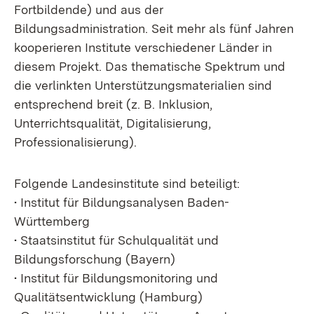
Fortbildende) und aus der
Bildungsadministration. Seit mehr als fünf Jahren
kooperieren Institute verschiedener Länder in
diesem Projekt. Das thematische Spektrum und
die verlinkten Unterstützungsmaterialien sind
entsprechend breit (z. B. Inklusion,
Unterrichtsqualität, Digitalisierung,
Professionalisierung).
Folgende Landesinstitute sind beteiligt:
• Institut für Bildungsanalysen Baden-
Württemberg
• Staatsinstitut für Schulqualität und
Bildungsforschung (Bayern)
• Institut für Bildungsmonitoring und
Qualitätsentwicklung (Hamburg)