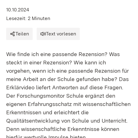
10.10.2024
Lesezeit: 2 Minuten
Teilen
Text vorlesen
Wie finde ich eine passende Rezension? Was
steckt in einer Rezension? Wie kann ich
vorgehen, wenn ich eine passende Rezension für
meine Arbeit an der Schule gefunden habe? Das
Erklärvideo liefert Antworten auf diese Fragen.
Der Forschungsmonitor Schule ergänzt den
eigenen Erfahrungsschatz mit wissenschaftlichen
Erkenntnissen und erleichtert die
Qualitätsentwicklung von Schule und Unterricht.
Denn wissenschaftliche Erkenntnisse können
hierfür wertvolle Impulse bieten.