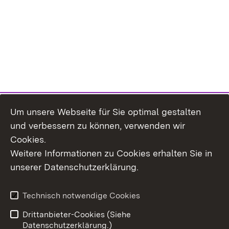
Um unsere Webseite für Sie optimal gestalten
und verbessern zu können, verwenden wir
Cookies.
Weitere Informationen zu Cookies erhalten Sie in
Inhaltsübersicht
Kontakt
unserer Datenschutzerklärung.
Impressum
Datenschutz
Erklärung zur
Benutzungshinweise
Technisch notwendige Cookies
Barrierefreiheit
Drittanbieter-Cookies (Siehe
Datenschutzerklärung.)