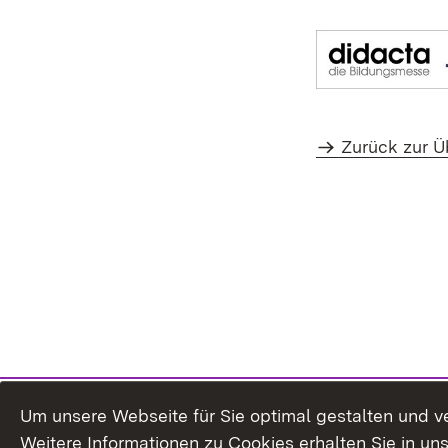
Zurück zur Ü
Um unsere Webseite für Sie optimal gestalten und v
Weitere Informationen zu Cookies erhalten Sie in un