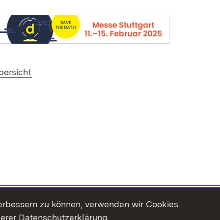
bersicht
erbessern zu können, verwenden wir Cookies.
serer Datenschutzerklärung.