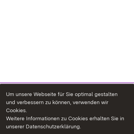
Um unsere Webseite für Sie optimal gestalten
und verbessern zu können, verwenden wir
Cookies.
Weitere Informationen zu Cookies erhalten Sie in
Inhaltsübersicht
Kontakt
unserer Datenschutzerklärung.
Impressum
Datenschutz