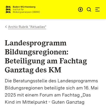
Zum Inhalt springen
Link zur Startseite
Archiv Rubrik "Aktuelles"
Landesprogramm
Bildungsregionen:
Beteiligung am Fachtag
Ganztag des KM
Die Beratungsstelle des Landesprogramms
Bildungsregionen beteiligte sich am 16. Mai
2025 mit einem Forum am Fachtag „Das
Kind im Mittelpunkt - Guten Ganztag