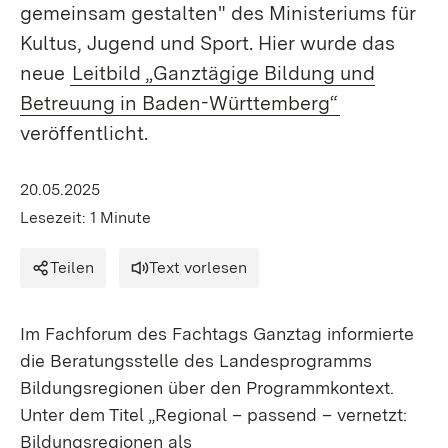
gemeinsam gestalten" des Ministeriums für
Kultus, Jugend und Sport. Hier wurde das
neue
Leitbild „Ganztägige Bildung und
Betreuung in Baden-Württemberg“
veröffentlicht.
20.05.2025
Lesezeit: 1 Minute
Teilen
Text vorlesen
Im Fachforum des Fachtags Ganztag informierte
die Beratungsstelle des Landesprogramms
Bildungsregionen über den Programmkontext.
Unter dem Titel „Regional – passend – vernetzt:
Bildungsregionen als