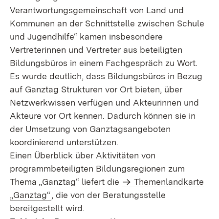
Verantwortungsgemeinschaft von Land und
Kommunen an der Schnittstelle zwischen Schule
und Jugendhilfe“ kamen insbesondere
Vertreterinnen und Vertreter aus beteiligten
Bildungsbüros in einem Fachgespräch zu Wort.
Es wurde deutlich, dass Bildungsbüros in Bezug
auf Ganztag Strukturen vor Ort bieten, über
Netzwerkwissen verfügen und Akteurinnen und
Akteure vor Ort kennen. Dadurch können sie in
der Umsetzung von Ganztagsangeboten
koordinierend unterstützen.
Einen Überblick über Aktivitäten von
programmbeteiligten Bildungsregionen zum
Thema „Ganztag“ liefert die
Themenlandkarte
„Ganztag“
, die von der Beratungsstelle
bereitgestellt wird.