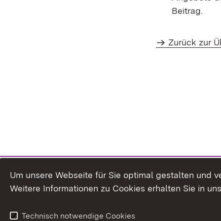
Beitrag.
Zurück zur Ü
Um unsere Webseite für Sie optimal gestalten und v
Weitere Informationen zu Cookies erhalten Sie in un
Technisch notwendige Cookies