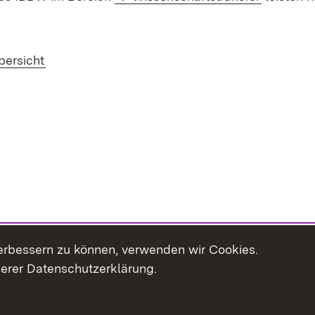
bersicht
erbessern zu können, verwenden wir Cookies.
serer Datenschutzerklärung.