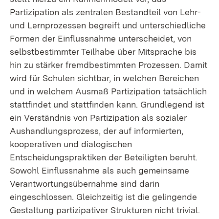
Partizipation als zentralen Bestandteil von Lehr-
und Lernprozessen begreift und unterschiedliche
Formen der Einflussnahme unterscheidet, von
selbstbestimmter Teilhabe über Mitsprache bis
hin zu stärker fremdbestimmten Prozessen. Damit
wird für Schulen sichtbar, in welchen Bereichen
und in welchem Ausmaß Partizipation tatsächlich
stattfindet und stattfinden kann. Grundlegend ist
ein Verständnis von Partizipation als sozialer
Aushandlungsprozess, der auf informierten,
kooperativen und dialogischen
Entscheidungspraktiken der Beteiligten beruht.
Sowohl Einflussnahme als auch gemeinsame
Verantwortungsübernahme sind darin
eingeschlossen. Gleichzeitig ist die gelingende
Gestaltung partizipativer Strukturen nicht trivial.