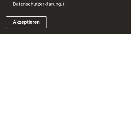
Datenschutzerklärung.)
Akzeptieren