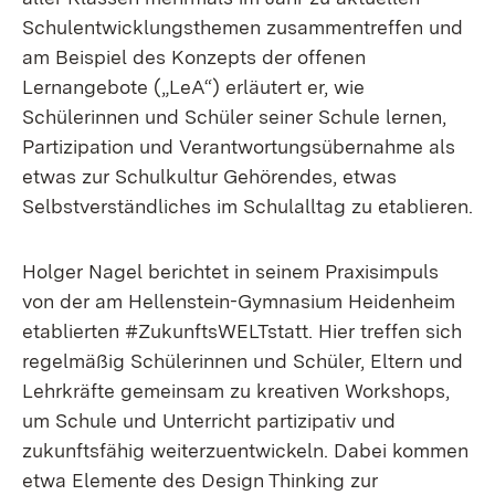
Schulentwicklungsthemen zusammentreffen und
am Beispiel des Konzepts der offenen
Lernangebote („LeA“) erläutert er, wie
Schülerinnen und Schüler seiner Schule lernen,
Partizipation und Verantwortungsübernahme als
etwas zur Schulkultur Gehörendes, etwas
Selbstverständliches im Schulalltag zu etablieren.
Holger Nagel berichtet in seinem Praxisimpuls
von der am Hellenstein-Gymnasium Heidenheim
etablierten #ZukunftsWELTstatt. Hier treffen sich
regelmäßig Schülerinnen und Schüler, Eltern und
Lehrkräfte gemeinsam zu kreativen Workshops,
um Schule und Unterricht partizipativ und
zukunftsfähig weiterzuentwickeln. Dabei kommen
etwa Elemente des Design Thinking zur