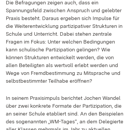
Die Befragungen zeigen auch, dass ein
Spannungsfeld zwischen Anspruch und gelebter
Praxis besteht. Daraus ergeben sich Impulse für
die Weiterentwicklung partizipativer Strukturen in
Schule und Unterricht. Dabei stehen zentrale
Fragen im Fokus: Unter welchen Bedingungen
kann schulische Partizipation gelingen? Wie
können Strukturen entwickelt werden, die von
allen Beteiligten als wertvoll erlebt werden und
Wege von Fremdbestimmung zu Mitsprache und
selbstbestimmter Teilhabe eröffnen?
In seinem Praxisimpuls berichtet Jochen Wandel
über zwei konkrete Formate der Partizipation, die
an seiner Schule etabliert sind. An den Beispielen
des sogenannten „WM-Tages“, an dem Delegierte
aller Klassen mehrmals im Jahr zu aktuellen