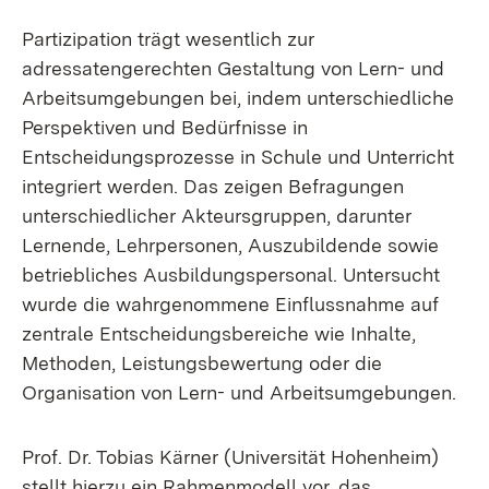
Partizipation trägt wesentlich zur
adressatengerechten Gestaltung von Lern- und
Arbeitsumgebungen bei, indem unterschiedliche
Perspektiven und Bedürfnisse in
Entscheidungsprozesse in Schule und Unterricht
integriert werden. Das zeigen Befragungen
unterschiedlicher Akteursgruppen, darunter
Lernende, Lehrpersonen, Auszubildende sowie
betriebliches Ausbildungspersonal. Untersucht
wurde die wahrgenommene Einflussnahme auf
zentrale Entscheidungsbereiche wie Inhalte,
Methoden, Leistungsbewertung oder die
Organisation von Lern- und Arbeitsumgebungen.
Prof. Dr. Tobias Kärner (Universität Hohenheim)
stellt hierzu ein Rahmenmodell vor, das