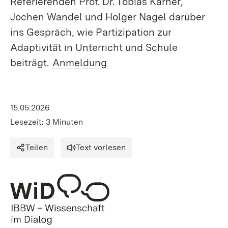
Referierenden Prof. Dr. Tobias Kärner,
Jochen Wandel und Holger Nagel darüber
ins Gespräch, wie Partizipation zur
Adaptivität in Unterricht und Schule
beiträgt
.
Anmeldung
15.05.2026
Lesezeit: 3 Minuten
Teilen
Text vorlesen