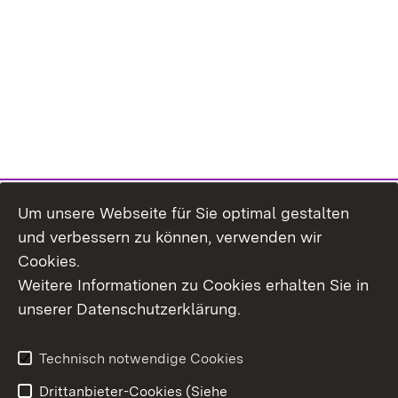
Um unsere Webseite für Sie optimal gestalten
und verbessern zu können, verwenden wir
Cookies.
Weitere Informationen zu Cookies erhalten Sie in
Inhaltsübersicht
Kontakt
unserer Datenschutzerklärung.
Impressum
Datenschutz
Erklärung zur
Benutzungshinweise
Technisch notwendige Cookies
Barrierefreiheit
Drittanbieter-Cookies (Siehe