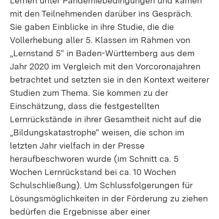
Lernen unter Pandemiebedingungen und kamen
mit den Teilnehmenden darüber ins Gespräch.
Sie gaben Einblicke in ihre Studie, die die
Vollerhebung aller 5. Klassen im Rahmen von
„Lernstand 5“ in Baden-Württemberg aus dem
Jahr 2020 im Vergleich mit den Vorcoronajahren
betrachtet und setzten sie in den Kontext weiterer
Studien zum Thema. Sie kommen zu der
Einschätzung, dass die festgestellten
Lernrückstände in ihrer Gesamtheit nicht auf die
„Bildungskatastrophe“ weisen, die schon im
letzten Jahr vielfach in der Presse
heraufbeschworen wurde (im Schnitt ca. 5
Wochen Lernrückstand bei ca. 10 Wochen
Schulschließung). Um Schlussfolgerungen für
Lösungsmöglichkeiten in der Förderung zu ziehen
bedürfen die Ergebnisse aber einer