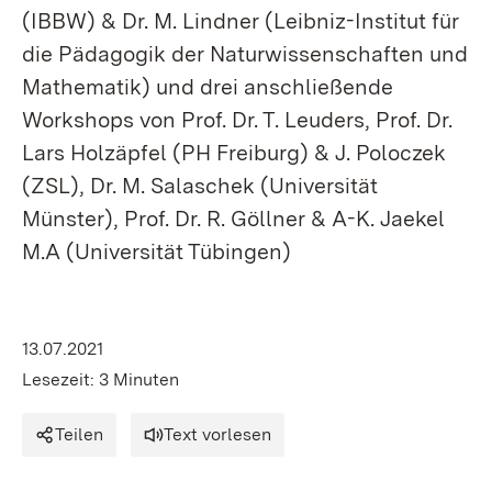
(IBBW) & Dr. M. Lindner (Leibniz-Institut für
die Pädagogik der Naturwissenschaften und
Mathematik) und drei anschließende
Workshops von Prof. Dr. T. Leuders, Prof. Dr.
Lars Holzäpfel (PH Freiburg) & J. Poloczek
(ZSL), Dr. M. Salaschek (Universität
Münster), Prof. Dr. R. Göllner & A-K. Jaekel
M.A (Universität Tübingen)
13.07.2021
Lesezeit: 3 Minuten
Teilen
Text vorlesen