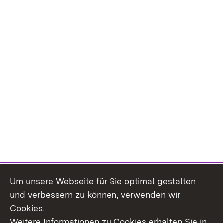
Um unsere Webseite für Sie optimal gestalten
und verbessern zu können, verwenden wir
Cookies.
Weitere Informationen zu Cookies erhalten Sie in