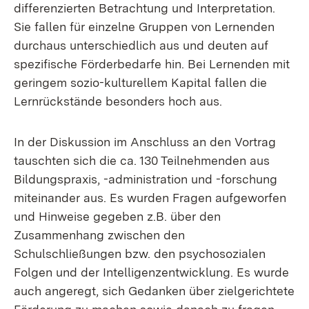
differenzierten Betrachtung und Interpretation.
Sie fallen für einzelne Gruppen von Lernenden
durchaus unterschiedlich aus und deuten auf
spezifische Förderbedarfe hin. Bei Lernenden mit
geringem sozio-kulturellem Kapital fallen die
Lernrückstände besonders hoch aus.
In der Diskussion im Anschluss an den Vortrag
tauschten sich die ca. 130 Teilnehmenden aus
Bildungspraxis, -administration und -forschung
miteinander aus. Es wurden Fragen aufgeworfen
und Hinweise gegeben z.B. über den
Zusammenhang zwischen den
Schulschließungen bzw. den psychosozialen
Folgen und der Intelligenzentwicklung. Es wurde
auch angeregt, sich Gedanken über zielgerichtete