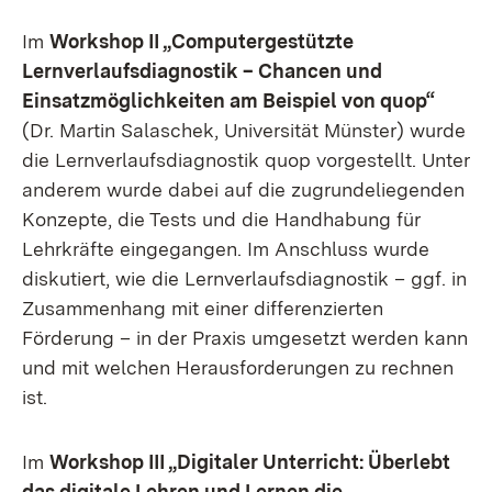
Im
Workshop II „Computergestützte
Lernverlaufsdiagnostik – Chancen und
Einsatzmöglichkeiten am Beispiel von quop“
(Dr. Martin Salaschek, Universität Münster) wurde
die Lernverlaufsdiagnostik quop vorgestellt. Unter
anderem wurde dabei auf die zugrundeliegenden
Konzepte, die Tests und die Handhabung für
Lehrkräfte eingegangen. Im Anschluss wurde
diskutiert, wie die Lernverlaufsdiagnostik – ggf. in
Zusammenhang mit einer differenzierten
Förderung – in der Praxis umgesetzt werden kann
und mit welchen Herausforderungen zu rechnen
ist.
Im
Workshop III „Digitaler Unterricht: Überlebt
das digitale Lehren und Lernen die