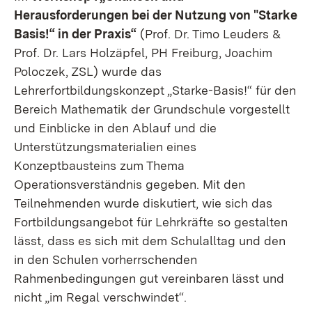
Herausforderungen bei der Nutzung von "Starke
Basis!“ in der Praxis“
(Prof. Dr. Timo Leuders &
Prof. Dr. Lars Holzäpfel, PH Freiburg, Joachim
Poloczek, ZSL) wurde das
Lehrerfortbildungskonzept „Starke-Basis!“ für den
Bereich Mathematik der Grundschule vorgestellt
und Einblicke in den Ablauf und die
Unterstützungsmaterialien eines
Konzeptbausteins zum Thema
Operationsverständnis gegeben. Mit den
Teilnehmenden wurde diskutiert, wie sich das
Fortbildungsangebot für Lehrkräfte so gestalten
lässt, dass es sich mit dem Schulalltag und den
in den Schulen vorherrschenden
Rahmenbedingungen gut vereinbaren lässt und
nicht „im Regal verschwindet“.