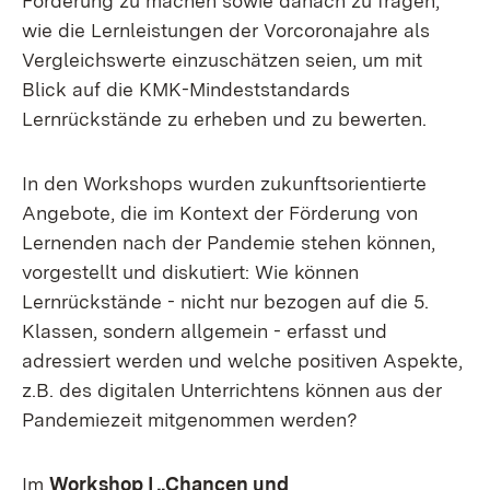
Förderung zu machen sowie danach zu fragen,
wie die Lernleistungen der Vorcoronajahre als
Vergleichswerte einzuschätzen seien, um mit
Blick auf die KMK-Mindeststandards
Lernrückstände zu erheben und zu bewerten.
In den Workshops wurden zukunftsorientierte
Angebote, die im Kontext der Förderung von
Lernenden nach der Pandemie stehen können,
vorgestellt und diskutiert: Wie können
Lernrückstände - nicht nur bezogen auf die 5.
Klassen, sondern allgemein - erfasst und
adressiert werden und welche positiven Aspekte,
z.B. des digitalen Unterrichtens können aus der
Pandemiezeit mitgenommen werden?
Im
Workshop I „Chancen und