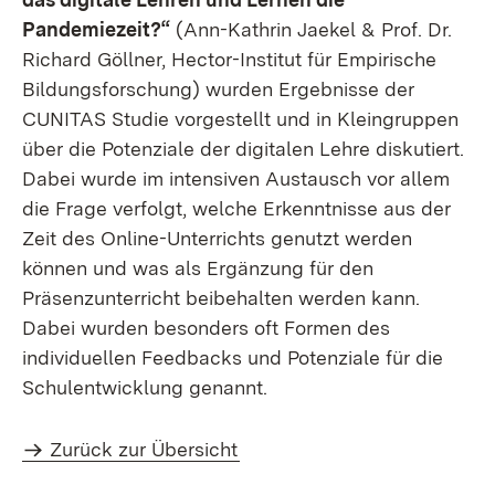
Pandemiezeit?“
(Ann-Kathrin Jaekel & Prof. Dr.
Richard Göllner, Hector-Institut für Empirische
Bildungsforschung) wurden Ergebnisse der
CUNITAS Studie vorgestellt und in Kleingruppen
über die Potenziale der digitalen Lehre diskutiert.
Dabei wurde im intensiven Austausch vor allem
die Frage verfolgt, welche Erkenntnisse aus der
Zeit des Online-Unterrichts genutzt werden
können und was als Ergänzung für den
Präsenzunterricht beibehalten werden kann.
Dabei wurden besonders oft Formen des
individuellen Feedbacks und Potenziale für die
Schulentwicklung genannt.
Zurück zur Übersicht