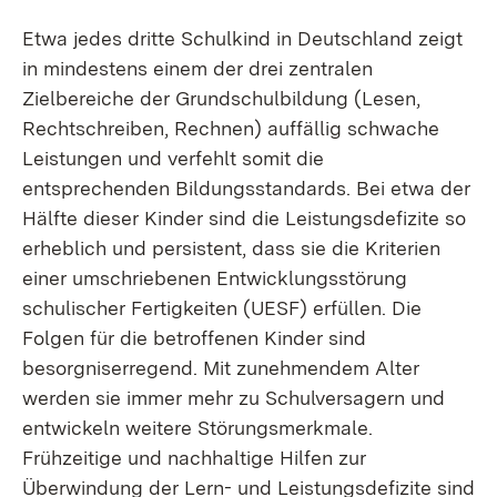
Etwa jedes dritte Schulkind in Deutschland zeigt
in mindestens einem der drei zentralen
Zielbereiche der Grundschulbildung (Lesen,
Rechtschreiben, Rechnen) auffällig schwache
Leistungen und verfehlt somit die
entsprechenden Bildungsstandards. Bei etwa der
Hälfte dieser Kinder sind die Leistungsdefizite so
erheblich und persistent, dass sie die Kriterien
einer umschriebenen Entwicklungsstörung
schulischer Fertigkeiten (UESF) erfüllen. Die
Folgen für die betroffenen Kinder sind
besorgniserregend. Mit zunehmendem Alter
werden sie immer mehr zu Schulversagern und
entwickeln weitere Störungsmerkmale.
Frühzeitige und nachhaltige Hilfen zur
Überwindung der Lern- und Leistungsdefizite sind