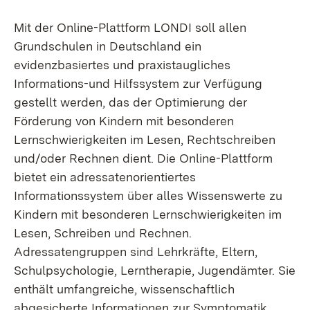
Mit der Online-Plattform LONDI soll allen
Grundschulen in Deutschland ein
evidenzbasiertes und praxistaugliches
Informations-und Hilfssystem zur Verfügung
gestellt werden, das der Optimierung der
Förderung von Kindern mit besonderen
Lernschwierigkeiten im Lesen, Rechtschreiben
und/oder Rechnen dient. Die Online-Plattform
bietet ein adressatenorientiertes
Informationssystem über alles Wissenswerte zu
Kindern mit besonderen Lernschwierigkeiten im
Lesen, Schreiben und Rechnen.
Adressatengruppen sind Lehrkräfte, Eltern,
Schulpsychologie, Lerntherapie, Jugendämter. Sie
enthält umfangreiche, wissenschaftlich
abgesicherte Informationen zur Symptomatik