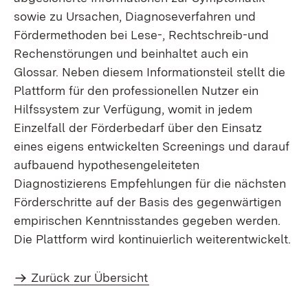
sowie zu Ursachen, Diagnoseverfahren und
Fördermethoden bei Lese-, Rechtschreib-und
Rechenstörungen und beinhaltet auch ein
Glossar. Neben diesem Informationsteil stellt die
Plattform für den professionellen Nutzer ein
Hilfssystem zur Verfügung, womit in jedem
Einzelfall der Förderbedarf über den Einsatz
eines eigens entwickelten Screenings und darauf
aufbauend hypothesengeleiteten
Diagnostizierens Empfehlungen für die nächsten
Förderschritte auf der Basis des gegenwärtigen
empirischen Kenntnisstandes gegeben werden.
Die Plattform wird kontinuierlich weiterentwickelt.
Zurück zur Übersicht