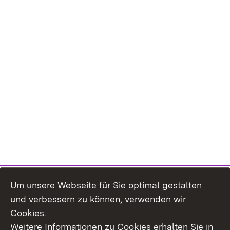
Um unsere Webseite für Sie optimal gestalten
und verbessern zu können, verwenden wir
Cookies.
Weitere Informationen zu Cookies erhalten Sie in