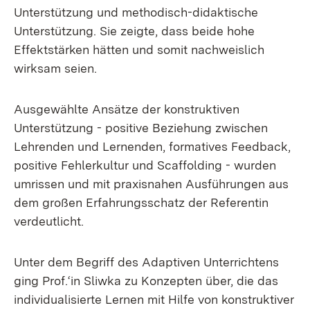
Unterstützung und methodisch-didaktische
Unterstützung. Sie zeigte, dass beide hohe
Effektstärken hätten und somit nachweislich
wirksam seien.
Ausgewählte Ansätze der konstruktiven
Unterstützung - positive Beziehung zwischen
Lehrenden und Lernenden, formatives Feedback,
positive Fehlerkultur und Scaffolding - wurden
umrissen und mit praxisnahen Ausführungen aus
dem großen Erfahrungsschatz der Referentin
verdeutlicht.
Unter dem Begriff des Adaptiven Unterrichtens
ging Prof.‘in Sliwka zu Konzepten über, die das
individualisierte Lernen mit Hilfe von konstruktiver