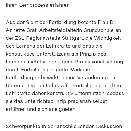
ihren Lernprozess erfahren.
Aus der Sicht der Fortbildung betonte Frau Dr.
Annette Graf, Arbeitsfeldleiterin Grundschule an
der ZSL-Regionalstelle Stuttgart, die Wichtigkeit
des Lernens der Lehrkräfte und dass die
konstruktive Unterstützung als Prinzip des
Lernens auch für ihre eigene Professionalisierung
durch Fortbildungen gelte: Wirksame
Fortbildungen bewirkten eine Veränderung im
Unterrichten der Lehrkräfte. Fortbildende sollten
Lehrkräfte daher konstruktiv unterstützen, sodass
sie das Unterrichtsprinzip praxisnah selbst
erführen und sich aneigneten.
Schwerpunkte in der anschließenden Diskussion