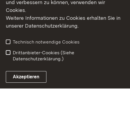
und verbessern zu können, verwenden wir
Cookies.
Weitere Informationen zu Cookies erhalten Sie in
Inhaltsübersicht
Kontakt
unserer Datenschutzerklärung.
Impressum
Datenschutz
Erklärung zur
Benutzungshinweise
Technisch notwendige Cookies
Barrierefreiheit
Drittanbieter-Cookies (Siehe
Datenschutzerklärung.)
Akzeptieren