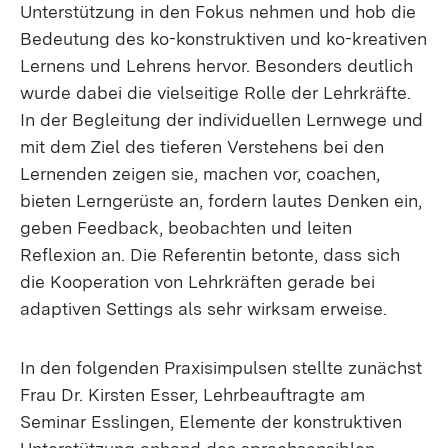
Unterstützung in den Fokus nehmen und hob die
Bedeutung des ko-konstruktiven und ko-kreativen
Lernens und Lehrens hervor. Besonders deutlich
wurde dabei die vielseitige Rolle der Lehrkräfte.
In der Begleitung der individuellen Lernwege und
mit dem Ziel des tieferen Verstehens bei den
Lernenden zeigen sie, machen vor, coachen,
bieten Lerngerüste an, fordern lautes Denken ein,
geben Feedback, beobachten und leiten
Reflexion an. Die Referentin betonte, dass sich
die Kooperation von Lehrkräften gerade bei
adaptiven Settings als sehr wirksam erweise.
In den folgenden Praxisimpulsen stellte zunächst
Frau Dr. Kirsten Esser, Lehrbeauftragte am
Seminar Esslingen, Elemente der konstruktiven