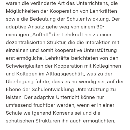
waren die veränderte Art des Unterrichtens, die
Möglichkeiten der Kooperation von Lehrkräften
sowie die Bedeutung der Schulentwicklung. Der
adaptive Ansatz gehe weg von einem 90-
minütigen „Auftritt“ der Lehrkraft hin zu einer
dezentralisierten Struktur, die die Interaktion mit
einzelnen und somit kooperative Unterstützung
erst ermögliche. Lehrkräfte berichteten von den
Schwierigkeiten der Kooperation mit Kolleginnen
und Kollegen im Alltagsgeschäft, was zu der
Überlegung führte, dass es notwendig sei, auf der
Ebene der Schulentwicklung Unterstützung zu
leisten. Der adaptive Unterricht könne nur
umfassend fruchtbar werden, wenn er in einer
Schule weitgehend Konsens sei und die
schulischen Strukturen ihn auch ermöglichten.