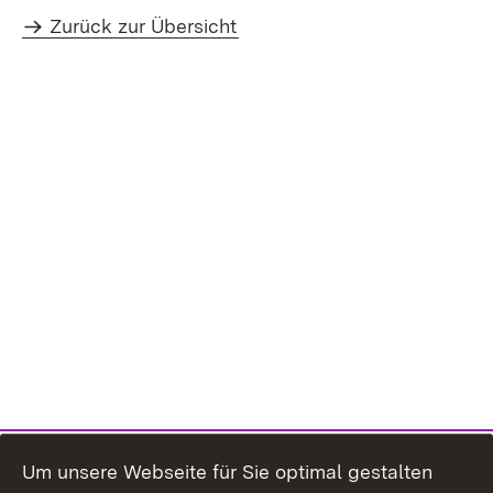
Zurück zur Übersicht
Um unsere Webseite für Sie optimal gestalten