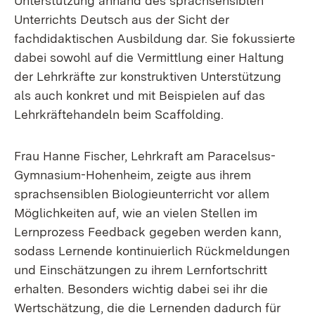
Unterstützung anhand des sprachsensiblen
Unterrichts Deutsch aus der Sicht der
fachdidaktischen Ausbildung dar. Sie fokussierte
dabei sowohl auf die Vermittlung einer Haltung
der Lehrkräfte zur konstruktiven Unterstützung
als auch konkret und mit Beispielen auf das
Lehrkräftehandeln beim Scaffolding.
Frau Hanne Fischer, Lehrkraft am Paracelsus-
Gymnasium-Hohenheim, zeigte aus ihrem
sprachsensiblen Biologieunterricht vor allem
Möglichkeiten auf, wie an vielen Stellen im
Lernprozess Feedback gegeben werden kann,
sodass Lernende kontinuierlich Rückmeldungen
und Einschätzungen zu ihrem Lernfortschritt
erhalten. Besonders wichtig dabei sei ihr die
Wertschätzung, die die Lernenden dadurch für