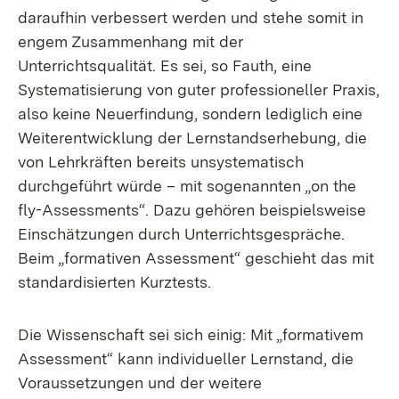
daraufhin verbessert werden und stehe somit in
engem Zusammenhang mit der
Unterrichtsqualität. Es sei, so Fauth, eine
Systematisierung von guter professioneller Praxis,
also keine Neuerfindung, sondern lediglich eine
Weiterentwicklung der Lernstandserhebung, die
von Lehrkräften bereits unsystematisch
durchgeführt würde – mit sogenannten „on the
fly-Assessments“. Dazu gehören beispielsweise
Einschätzungen durch Unterrichtsgespräche.
Beim „formativen Assessment“ geschieht das mit
standardisierten Kurztests.
Die Wissenschaft sei sich einig: Mit „formativem
Assessment“ kann individueller Lernstand, die
Voraussetzungen und der weitere