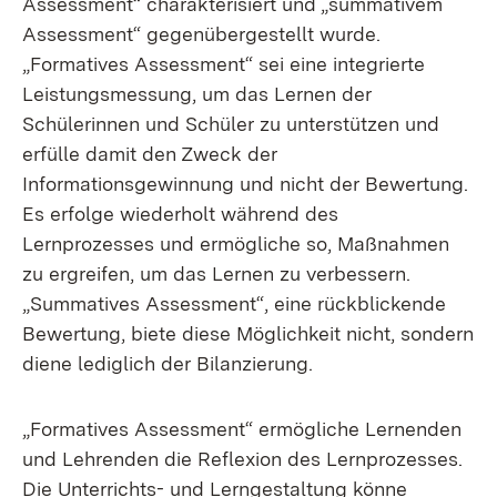
Assessment“ charakterisiert und „summativem
Assessment“ gegenübergestellt wurde.
„Formatives Assessment“ sei eine integrierte
Leistungsmessung, um das Lernen der
Schülerinnen und Schüler zu unterstützen und
erfülle damit den Zweck der
Informationsgewinnung und nicht der Bewertung.
Es erfolge wiederholt während des
Lernprozesses und ermögliche so, Maßnahmen
zu ergreifen, um das Lernen zu verbessern.
„Summatives Assessment“, eine rückblickende
Bewertung, biete diese Möglichkeit nicht, sondern
diene lediglich der Bilanzierung.
„Formatives Assessment“ ermögliche Lernenden
und Lehrenden die Reflexion des Lernprozesses.
Die Unterrichts- und Lerngestaltung könne