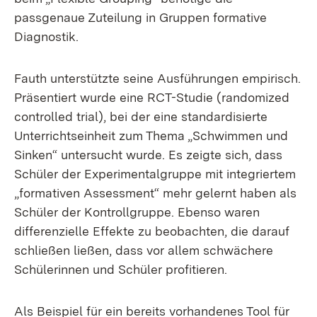
passgenaue Zuteilung in Gruppen formative
Diagnostik.
Fauth unterstützte seine Ausführungen empirisch.
Präsentiert wurde eine RCT-Studie (randomized
controlled trial), bei der eine standardisierte
Unterrichtseinheit zum Thema „Schwimmen und
Sinken“ untersucht wurde. Es zeigte sich, dass
Schüler der Experimentalgruppe mit integriertem
„formativen Assessment“ mehr gelernt haben als
Schüler der Kontrollgruppe. Ebenso waren
differenzielle Effekte zu beobachten, die darauf
schließen ließen, dass vor allem schwächere
Schülerinnen und Schüler profitieren.
Als Beispiel für ein bereits vorhandenes Tool für