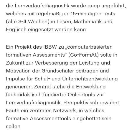
die Lernverlaufsdiagnostik wurde quop angeführt,
welches mit regelmäßigen 15-minütigen Tests
(alle 3-4 Wochen) in Lesen, Mathematik und
Englisch eingesetzt werden kann.
Ein Projekt des IBBW zu „computerbasierten
formativen Assessments“ (Co-FormAt) solle in
Zukunft zur Verbesserung der Leistung und
Motivation der Grundschüler beitragen und
Impulse für Schul- und Unterrichtsentwicklung
generieren. Zentral stehe die Entwicklung
fachdidaktisch fundierter Onlinetools zur
Lernverlaufsdiagnostik. Perspektivisch erwähnt
Fauth ein zentrales Netzwerk, in welches
formative Assessmenttools eingebettet sein
sollen.