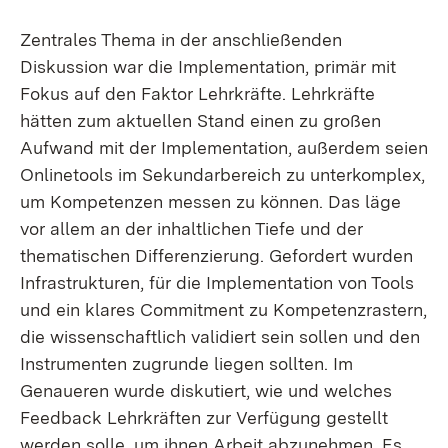
Zentrales Thema in der anschließenden
Diskussion war die Implementation, primär mit
Fokus auf den Faktor Lehrkräfte. Lehrkräfte
hätten zum aktuellen Stand einen zu großen
Aufwand mit der Implementation, außerdem seien
Onlinetools im Sekundarbereich zu unterkomplex,
um Kompetenzen messen zu können. Das läge
vor allem an der inhaltlichen Tiefe und der
thematischen Differenzierung. Gefordert wurden
Infrastrukturen, für die Implementation von Tools
und ein klares Commitment zu Kompetenzrastern,
die wissenschaftlich validiert sein sollen und den
Instrumenten zugrunde liegen sollten. Im
Genaueren wurde diskutiert, wie und welches
Feedback Lehrkräften zur Verfügung gestellt
werden solle, um ihnen Arbeit abzunehmen. Es