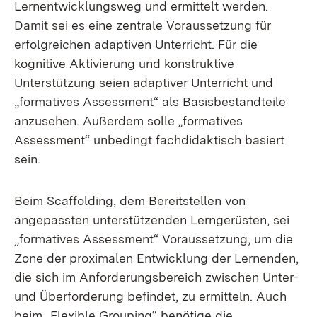
Lernentwicklungsweg und ermittelt werden.
Damit sei es eine zentrale Voraussetzung für
erfolgreichen adaptiven Unterricht. Für die
kognitive Aktivierung und konstruktive
Unterstützung seien adaptiver Unterricht und
„formatives Assessment“ als Basisbestandteile
anzusehen. Außerdem solle „formatives
Assessment“ unbedingt fachdidaktisch basiert
sein.
Beim Scaffolding, dem Bereitstellen von
angepassten unterstützenden Lerngerüsten, sei
„formatives Assessment“ Voraussetzung, um die
Zone der proximalen Entwicklung der Lernenden,
die sich im Anforderungsbereich zwischen Unter-
und Überforderung befindet, zu ermitteln. Auch
beim „Flexible Grouping“ benötige die