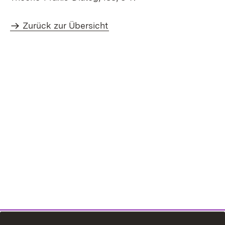
Zurück zur Übersicht