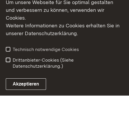
Um unsere Webseite für Sie optimal gestalten
und verbessern zu können, verwenden wir
Cookies.
Weitere Informationen zu Cookies erhalten Sie in
Inhaltsübersicht
Kontakt
unserer Datenschutzerklärung.
Impressum
Datenschutz
Erklärung zur
Benutzungshinweise
Technisch notwendige Cookies
Barrierefreiheit
Drittanbieter-Cookies (Siehe
Datenschutzerklärung.)
Akzeptieren