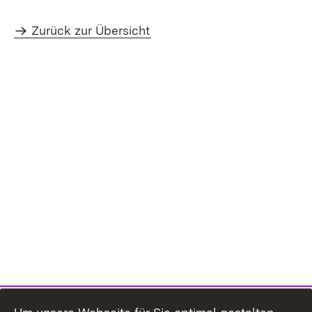
Zurück zur Übersicht