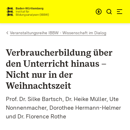
Zum Inhalt springen
Link zur Startseite
Veranstaltungsreihe IBBW - Wissenschaft im Dialog
Verbraucherbildung über
den Unterricht hinaus –
Nicht nur in der
Weihnachtszeit
Prof. Dr. Silke Bartsch, Dr. Heike Müller, Ute
Nonnenmacher, Dorothee Hermann-Helmer
und Dr. Florence Rothe