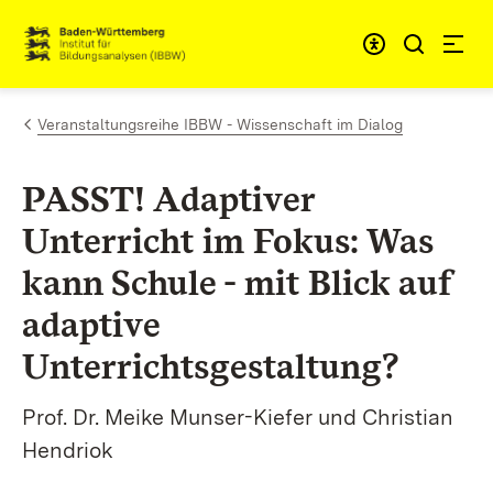
Zum Inhalt springen
Link zur Startseite
Veranstaltungsreihe IBBW - Wissenschaft im Dialog
PASST! Adaptiver
Unterricht im Fokus: Was
kann Schule - mit Blick auf
adaptive
Unterrichtsgestaltung?
Prof. Dr. Meike Munser-Kiefer und Christian
Hendriok