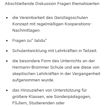
Abschließende Diskussion Fragen thematisierten
die Vereinbarkeit des Ganztagsschulen
Konzept mit regelmäßigen Kooperations-
Nachmittagen.
Fragen zu“ talidu“
Schulentwicklung mit Lehrkräften in Teilzeit.
die besondere Form des Unterrichts an der
Hermann-Brommer Schule und wie diese von
skeptischen Lehrkräften in der Vergangenheit
aufgenommen wurde.
das Hinzuziehen von Unterstützung für
größere Klassen, wie Sonderpädagogen,
FSJlern, Studierenden oder