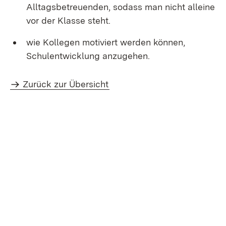
Alltagsbetreuenden, sodass man nicht alleine
vor der Klasse steht.
wie Kollegen motiviert werden können,
Schulentwicklung anzugehen.
Zurück zur Übersicht