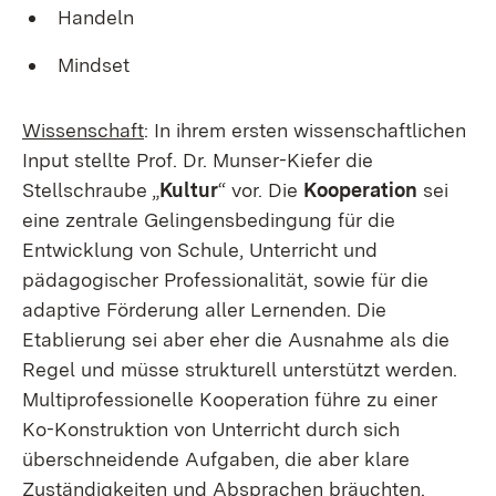
Handeln
Mindset
Wissenschaft
: In ihrem ersten wissenschaftlichen
Input stellte Prof. Dr. Munser-Kiefer die
Stellschraube „
Kultur
“ vor. Die
Kooperation
sei
eine zentrale Gelingensbedingung für die
Entwicklung von Schule, Unterricht und
pädagogischer Professionalität, sowie für die
adaptive Förderung aller Lernenden. Die
Etablierung sei aber eher die Ausnahme als die
Regel und müsse strukturell unterstützt werden.
Multiprofessionelle Kooperation führe zu einer
Ko-Konstruktion von Unterricht durch sich
überschneidende Aufgaben, die aber klare
Zuständigkeiten und Absprachen bräuchten.