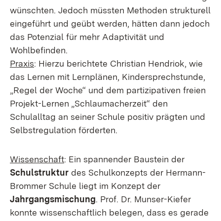
wünschten. Jedoch müssten Methoden strukturell
eingeführt und geübt werden, hätten dann jedoch
das Potenzial für mehr Adaptivität und
Wohlbefinden.
Praxis
: Hierzu berichtete Christian Hendriok, wie
das Lernen mit Lernplänen, Kindersprechstunde,
„Regel der Woche“ und dem partizipativen freien
Projekt-Lernen „Schlaumacherzeit“ den
Schulalltag an seiner Schule positiv prägten und
Selbstregulation förderten.
Wissenschaft
: Ein spannender Baustein der
Schulstruktur
des Schulkonzepts der Hermann-
Brommer Schule liegt im Konzept der
Jahrgangsmischung
. Prof. Dr. Munser-Kiefer
konnte wissenschaftlich belegen, dass es gerade