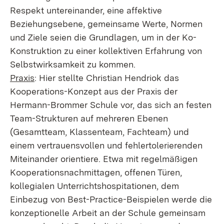
Respekt untereinander, eine affektive
Beziehungsebene, gemeinsame Werte, Normen
und Ziele seien die Grundlagen, um in der Ko-
Konstruktion zu einer kollektiven Erfahrung von
Selbstwirksamkeit zu kommen.
Praxis
: Hier stellte Christian Hendriok das
Kooperations-Konzept aus der Praxis der
Hermann-Brommer Schule vor, das sich an festen
Team-Strukturen auf mehreren Ebenen
(Gesamtteam, Klassenteam, Fachteam) und
einem vertrauensvollen und fehlertolerierenden
Miteinander orientiere. Etwa mit regelmäßigen
Kooperationsnachmittagen, offenen Türen,
kollegialen Unterrichtshospitationen, dem
Einbezug von Best-Practice-Beispielen werde die
konzeptionelle Arbeit an der Schule gemeinsam