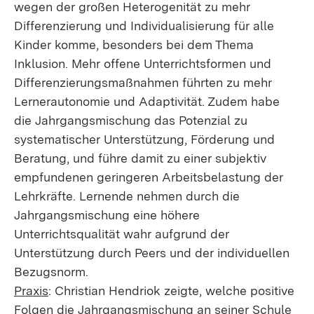
wegen der großen Heterogenität zu mehr
Differenzierung und Individualisierung für alle
Kinder komme, besonders bei dem Thema
Inklusion. Mehr offene Unterrichtsformen und
Differenzierungsmaßnahmen führten zu mehr
Lernerautonomie und Adaptivität. Zudem habe
die Jahrgangsmischung das Potenzial zu
systematischer Unterstützung, Förderung und
Beratung, und führe damit zu einer subjektiv
empfundenen geringeren Arbeitsbelastung der
Lehrkräfte. Lernende nehmen durch die
Jahrgangsmischung eine höhere
Unterrichtsqualität wahr aufgrund der
Unterstützung durch Peers und der individuellen
Bezugsnorm.
Praxis
: Christian Hendriok zeigte, welche positive
Folgen die Jahrgangsmischung an seiner Schule