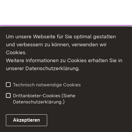
Um unsere Webseite für Sie optimal gestalten
und verbessern zu können, verwenden wir
Cookies.
Weitere Informationen zu Cookies erhalten Sie in
Inhaltsübersicht
Kontakt
unserer Datenschutzerklärung.
Impressum
Datenschutz
Erklärung zur
Benutzungshinweise
Technisch notwendige Cookies
Barrierefreiheit
Drittanbieter-Cookies (Siehe
Datenschutzerklärung.)
Akzeptieren