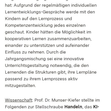
hat: Aufgrund der regelmäßigen individuellen
Lernentwicklungs-Gespräche werde mit den
Kindern auf den Lernprozess und
Kompetenzentwicklung jedes einzelnen
geschaut. Kinder hätten die Möglichkeit im
kooperativen Lernen zusammenzuarbeiten,
einander zu unterstützen und aufeinander
Einfluss zu nehmen. Durch die
Jahrgangsmischung sei eine innovative
Unterrichtsgestaltung notwendig, die den
Lernenden die Strukturen gibt, ihre Lernpläne
passend zu ihrem Lernprozess aktiv
mitzugestalten.
Wissenschaft
: Prof. Dr. Munser-Kiefer stellte im
Folgenden zur Stellschraube
Handeln
, das
KI-