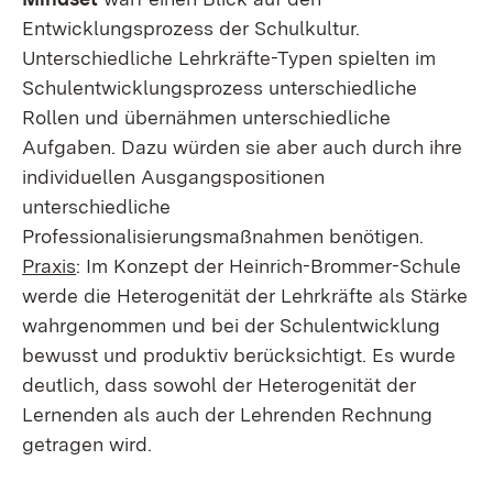
Entwicklungsprozess der Schulkultur.
Unterschiedliche Lehrkräfte-Typen spielten im
Schulentwicklungsprozess unterschiedliche
Rollen und übernähmen unterschiedliche
Aufgaben. Dazu würden sie aber auch durch ihre
individuellen Ausgangspositionen
unterschiedliche
Professionalisierungsmaßnahmen benötigen.
Praxis
: Im Konzept der Heinrich-Brommer-Schule
werde die Heterogenität der Lehrkräfte als Stärke
wahrgenommen und bei der Schulentwicklung
bewusst und produktiv berücksichtigt. Es wurde
deutlich, dass sowohl der Heterogenität der
Lernenden als auch der Lehrenden Rechnung
getragen wird.