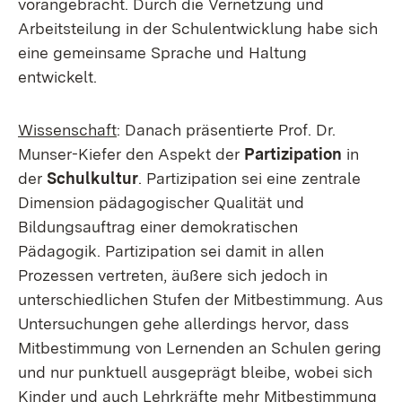
vorangebracht. Durch die Vernetzung und
Arbeitsteilung in der Schulentwicklung habe sich
eine gemeinsame Sprache und Haltung
entwickelt.
Wissenschaft
: Danach präsentierte Prof. Dr.
Munser-Kiefer den Aspekt der
Partizipation
in
der
Schulkultur
. Partizipation sei eine zentrale
Dimension pädagogischer Qualität und
Bildungsauftrag einer demokratischen
Pädagogik. Partizipation sei damit in allen
Prozessen vertreten, äußere sich jedoch in
unterschiedlichen Stufen der Mitbestimmung. Aus
Untersuchungen gehe allerdings hervor, dass
Mitbestimmung von Lernenden an Schulen gering
und nur punktuell ausgeprägt bleibe, wobei sich
Kinder und auch Lehrkräfte mehr Mitbestimmung