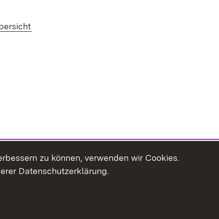
bersicht
erbessern zu können, verwenden wir Cookies.
serer Datenschutzerklärung.