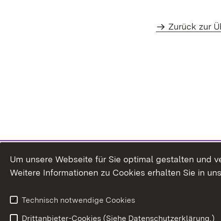
Zurück zur Ü
Um unsere Webseite für Sie optimal gestalten und v
Weitere Informationen zu Cookies erhalten Sie in un
Technisch notwendige Cookies
Drittanbieter-Cookies (Siehe Datenschutzerklärung.)