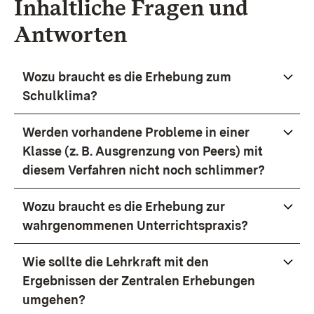
Inhaltliche Fragen und
Antworten
Wozu braucht es die Erhebung zum
Schulklima?
Werden vorhandene Probleme in einer
Klasse (z. B. Ausgrenzung von Peers) mit
diesem Verfahren nicht noch schlimmer?
Wozu braucht es die Erhebung zur
wahrgenommenen Unterrichtspraxis?
Wie sollte die Lehrkraft mit den
Ergebnissen der Zentralen Erhebungen
umgehen?