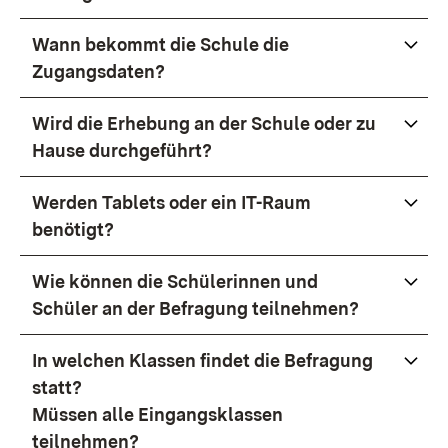
Wann bekommt die Schule die
Zugangsdaten?
Wird die Erhebung an der Schule oder zu
Hause durchgeführt?
Werden Tablets oder ein IT-Raum
benötigt?
Wie können die Schülerinnen und
Schüler an der Befragung teilnehmen?
In welchen Klassen findet die Befragung
statt?
Müssen alle Eingangsklassen
teilnehmen?