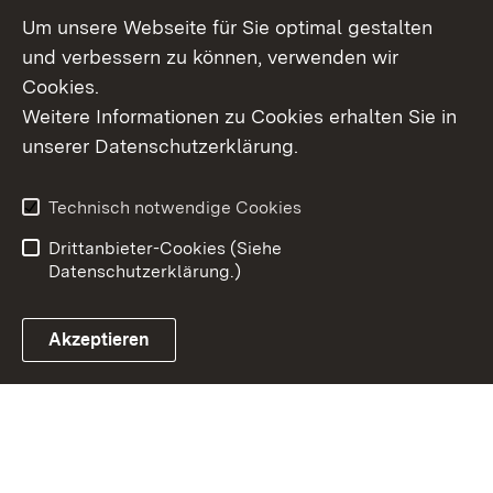
Um unsere Webseite für Sie optimal gestalten
und verbessern zu können, verwenden wir
Cookies.
Weitere Informationen zu Cookies erhalten Sie in
Inhaltsübersicht
Kontakt
unserer Datenschutzerklärung.
Impressum
Datenschutz
Erklärung zur
Benutzungshinweise
Technisch notwendige Cookies
Barrierefreiheit
Drittanbieter-Cookies (Siehe
Datenschutzerklärung.)
Akzeptieren