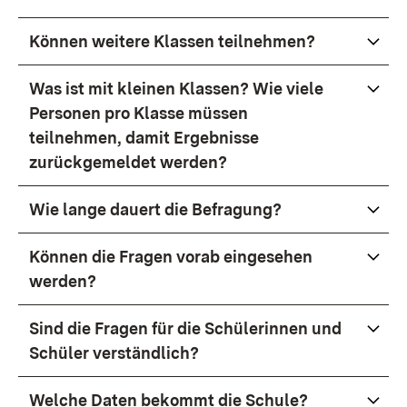
Können weitere Klassen teilnehmen?
Was ist mit kleinen Klassen? Wie viele
Personen pro Klasse müssen
teilnehmen, damit Ergebnisse
zurückgemeldet werden?
Wie lange dauert die Befragung?
Können die Fragen vorab eingesehen
werden?
Sind die Fragen für die Schülerinnen und
Schüler verständlich?
Welche Daten bekommt die Schule?