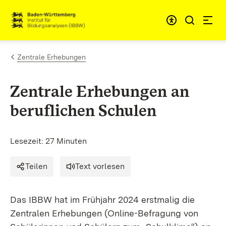
Zum Inhalt springen
Link zur Startseite
Zentrale Erhebungen
Zentrale Erhebungen an
beruflichen Schulen
Lesezeit: 27 Minuten
Teilen
Text vorlesen
Das IBBW hat im Frühjahr 2024 erstmalig die
Zentralen Erhebungen (Online-Befragung von