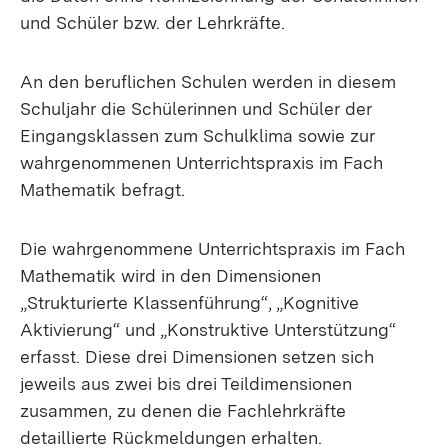
und Schüler bzw. der Lehrkräfte.
An den beruflichen Schulen werden in diesem
Schuljahr die Schülerinnen und Schüler der
Eingangsklassen zum Schulklima sowie zur
wahrgenommenen Unterrichtspraxis im Fach
Mathematik befragt.
Die wahrgenommene Unterrichtspraxis im Fach
Mathematik wird in den Dimensionen
„Strukturierte Klassenführung“, „Kognitive
Aktivierung“ und „Konstruktive Unterstützung“
erfasst. Diese drei Dimensionen setzen sich
jeweils aus zwei bis drei Teildimensionen
zusammen, zu denen die Fachlehrkräfte
detaillierte Rückmeldungen erhalten.