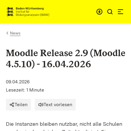
Zum Inhalt springen
Link zur Startseite
News
Moodle Release 2.9 (Moodle
4.5.10) - 16.04.2026
09.04.2026
Lesezeit: 1 Minute
Teilen
Text vorlesen
Die Instanzen bleiben nutzbar, nicht alle Schulen