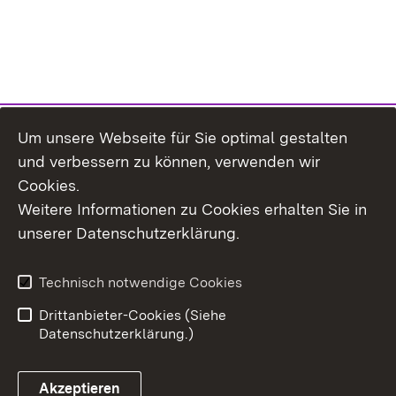
Um unsere Webseite für Sie optimal gestalten
und verbessern zu können, verwenden wir
Cookies.
Weitere Informationen zu Cookies erhalten Sie in
Inhaltsübersicht
Kontakt
unserer Datenschutzerklärung.
Impressum
Datenschutz
Erklärung zur
Benutzungshinweise
Technisch notwendige Cookies
Barrierefreiheit
Drittanbieter-Cookies (Siehe
Datenschutzerklärung.)
Akzeptieren