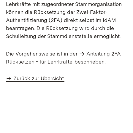
Lehrkräfte mit zugeordneter Stammorganisation
können die Rücksetzung der Zwei-Faktor-
Authentifizierung (2FA) direkt selbst im IdAM
beantragen. Die Rücksetzung wird durch die
Schulleitung der Stammdienststelle ermöglicht.
Die Vorgehensweise ist in der
Anleitung 2FA
Rücksetzen - für Lehrkräfte
beschrieben.
Zurück zur Übersicht