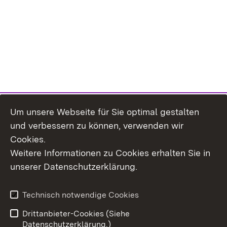
Um unsere Webseite für Sie optimal gestalten
und verbessern zu können, verwenden wir
Cookies.
Weitere Informationen zu Cookies erhalten Sie in
Inhaltsübersicht
Kontakt
unserer Datenschutzerklärung.
Impressum
Datenschutz
Erklärung zur
Benutzungshinweise
Technisch notwendige Cookies
Barrierefreiheit
Drittanbieter-Cookies (Siehe
Datenschutzerklärung.)