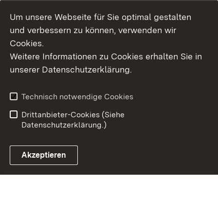
Um unsere Webseite für Sie optimal gestalten
und verbessern zu können, verwenden wir
Cookies.
Weitere Informationen zu Cookies erhalten Sie in
Inhaltsübersicht
Kontakt
unserer Datenschutzerklärung.
Impressum
Datenschutz
Erklärung zur
Benutzungshinweise
Technisch notwendige Cookies
Barrierefreiheit
Drittanbieter-Cookies (Siehe
Datenschutzerklärung.)
Akzeptieren