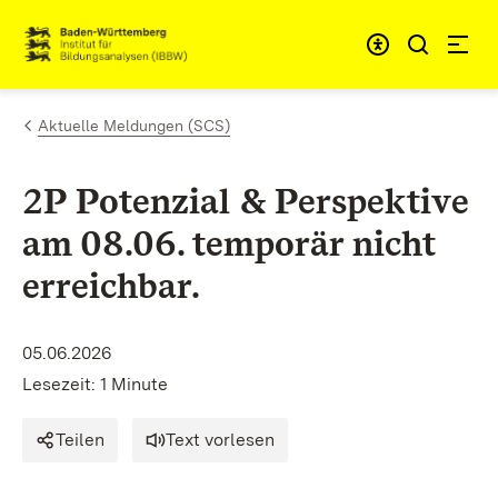
Zum Inhalt springen
Link zur Startseite
Aktuelle Meldungen (SCS)
2P Potenzial & Perspektive
am 08.06. temporär nicht
erreichbar.
05.06.2026
Lesezeit: 1 Minute
Teilen
Text vorlesen