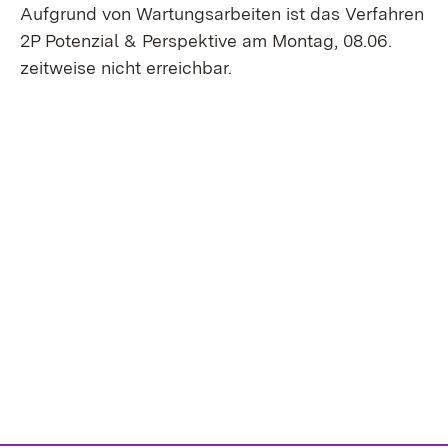
Aufgrund von Wartungsarbeiten ist das Verfahren
2P Potenzial & Perspektive am Montag, 08.06.
zeitweise nicht erreichbar.