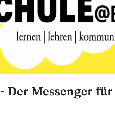
- Der Messenger für