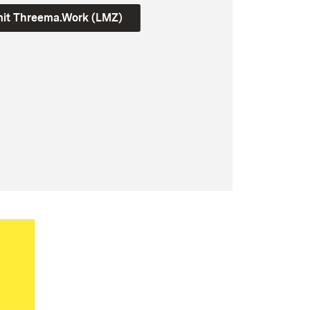
mit Threema.Work (LMZ)