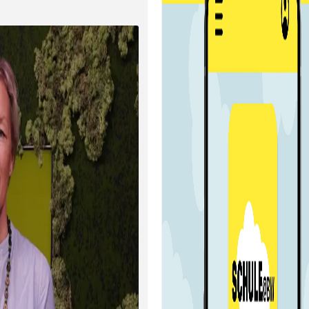
spielen