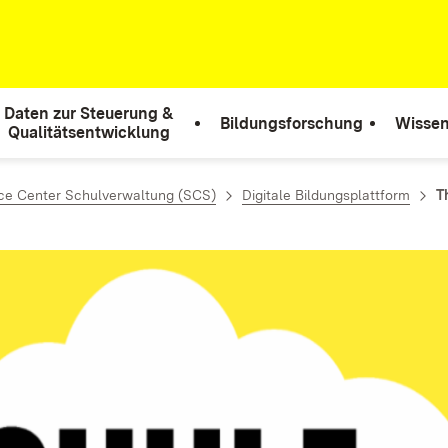
Daten zur Steuerung &
Bildungsforschung
Wissen
Qualitätsentwicklung
ce Center Schulverwaltung (SCS)
Digitale Bildungsplattform
T