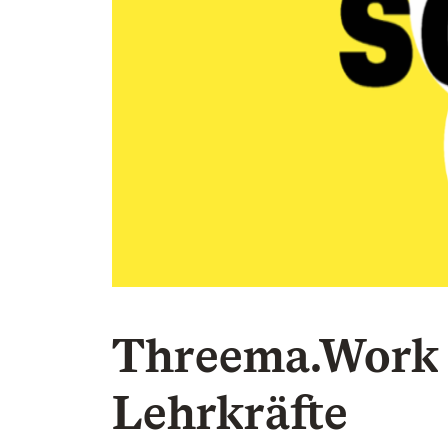
Threema.Work 
Lehrkräfte