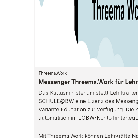
Threema.Work
Messenger Threema.Work für Lehr
Das Kultusministerium stellt Lehrkräft
SCHULE@BW eine Lizenz des Messenge
Variante Education zur Verfügung. Die
automatisch im LOBW-Konto hinterlegt
Mit Threema.Work können Lehrkräfte Na