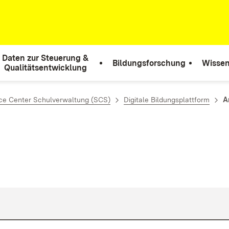
Daten zur Steuerung &
Bildungsforschung
Wissen
Qualitätsentwicklung
ce Center Schulverwaltung (SCS)
Digitale Bildungsplattform
A