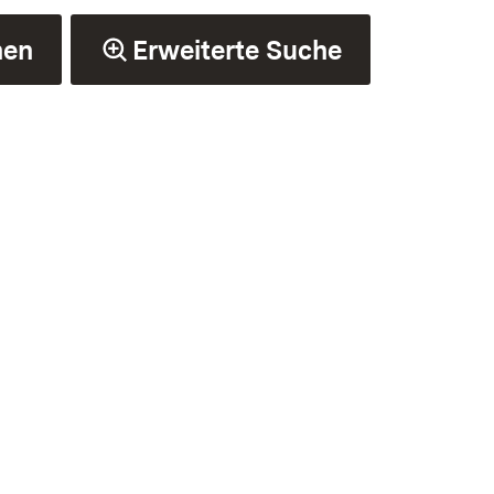
hen
Erweiterte Suche