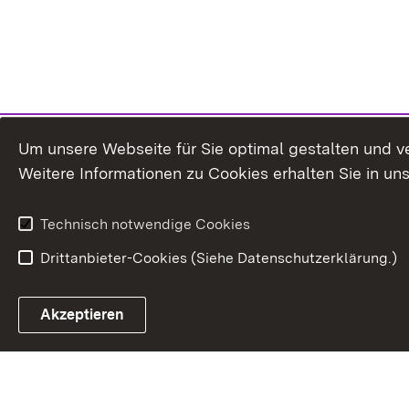
Um unsere Webseite für Sie optimal gestalten und v
Weitere Informationen zu Cookies erhalten Sie in un
Technisch notwendige Cookies
Drittanbieter-Cookies (Siehe Datenschutzerklärung.)
In
Akzeptieren