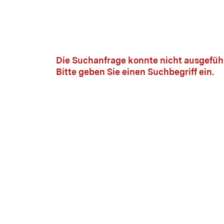
Die Suchanfrage konnte nicht ausgeführ
Bitte geben Sie einen Suchbegriff ein.