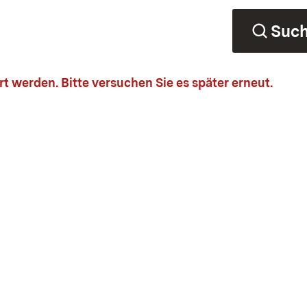
Suc
t werden. Bitte versuchen Sie es später erneut.