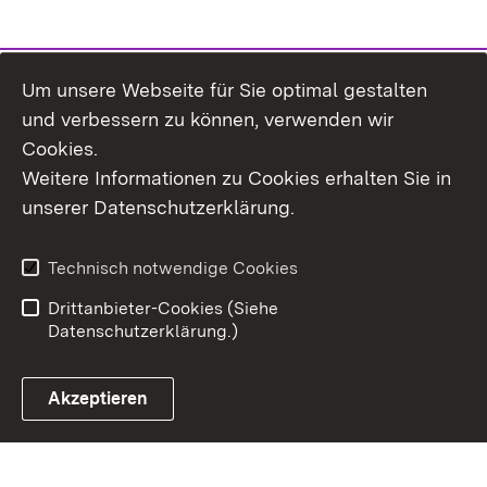
Um unsere Webseite für Sie optimal gestalten
und verbessern zu können, verwenden wir
Cookies.
Weitere Informationen zu Cookies erhalten Sie in
Inhaltsübersicht
Kontakt
unserer Datenschutzerklärung.
Impressum
Datenschutz
Erklärung zur
Benutzungshinweise
Technisch notwendige Cookies
Barrierefreiheit
Drittanbieter-Cookies (Siehe
Datenschutzerklärung.)
Akzeptieren