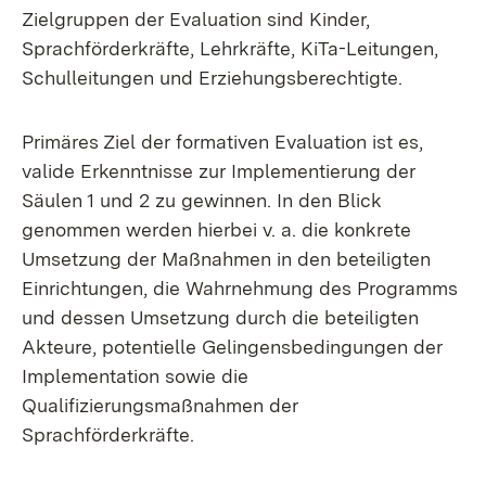
Zielgruppen der Evaluation sind Kinder,
Sprachförderkräfte, Lehrkräfte, KiTa-Leitungen,
Schulleitungen und Erziehungsberechtigte.
Primäres Ziel der formativen Evaluation ist es,
valide Erkenntnisse zur Implementierung der
Säulen 1 und 2 zu gewinnen. In den Blick
genommen werden hierbei v. a. die konkrete
Umsetzung der Maßnahmen in den beteiligten
Einrichtungen, die Wahrnehmung des Programms
und dessen Umsetzung durch die beteiligten
Akteure, potentielle Gelingensbedingungen der
Implementation sowie die
Qualifizierungsmaßnahmen der
Sprachförderkräfte.