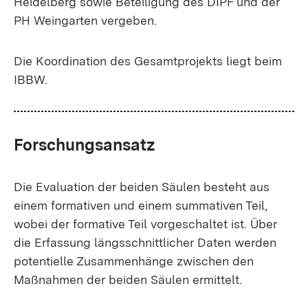
Heidelberg sowie Beteiligung des DIPF und der
PH Weingarten vergeben.
Die Koordination des Gesamtprojekts liegt beim
IBBW.
Forschungsansatz
Die Evaluation der beiden Säulen besteht aus
einem formativen und einem summativen Teil,
wobei der formative Teil vorgeschaltet ist. Über
die Erfassung längsschnittlicher Daten werden
potentielle Zusammenhänge zwischen den
Maßnahmen der beiden Säulen ermittelt.