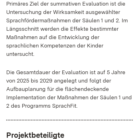
Primäres Ziel der summativen Evaluation ist die
Untersuchung der Wirksamkeit ausgewählter
Sprachfördermaßnahmen der Säulen 1 und 2. Im
Längsschnitt werden die Effekte bestimmter
Maßnahmen auf die Entwicklung der
sprachlichen Kompetenzen der Kinder
untersucht.
Die Gesamtdauer der Evaluation ist auf 5 Jahre
von 2025 bis 2029 angelegt und folgt der
Aufbauplanung für die flächendeckende
Implementation der Maßnahmen der Säulen 1 und
2 des Programms SprachFit.
Projektbeteiligte