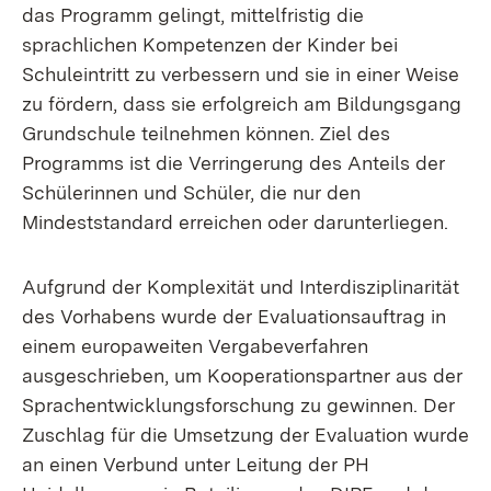
das Programm gelingt, mittelfristig die
sprachlichen Kompetenzen der Kinder bei
Schuleintritt zu verbessern und sie in einer Weise
zu fördern, dass sie erfolgreich am Bildungsgang
Grundschule teilnehmen können. Ziel des
Programms ist die Verringerung des Anteils der
Schülerinnen und Schüler, die nur den
Mindeststandard erreichen oder darunterliegen.
Aufgrund der Komplexität und Interdisziplinarität
des Vorhabens wurde der Evaluationsauftrag in
einem europaweiten Vergabeverfahren
ausgeschrieben, um Kooperationspartner aus der
Sprachentwicklungsforschung zu gewinnen. Der
Zuschlag für die Umsetzung der Evaluation wurde
an einen Verbund unter Leitung der PH