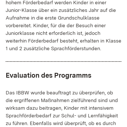
hohem Förderbedarf werden Kinder in einer
Junior-Klasse über ein zusätzliches Jahr auf die
Aufnahme in die erste Grundschulklasse
vorbereitet. Kinder, für die der Besuch einer
Juniorklasse nicht erforderlich ist, jedoch
weiterhin Förderbedarf besteht, erhalten in Klasse
1 und 2 zusätzliche Sprachförderstunden.
Evaluation des Programms
Das IBBW wurde beauftragt zu überprüfen, ob
die ergriffenen Maßnahmen zielführend sind und
wirksam dazu beitragen, Kinder mit intensivem
Sprachförderbedarf zur Schul- und Lernfähigkeit
zu führen. Ebenfalls wird überprüft, ob es durch