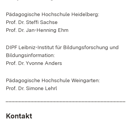
Pädagogische Hochschule Heidelberg:
Prof. Dr. Steffi Sachse
Prof. Dr. Jan-Henning Ehm
DIPF Leibniz-Institut für Bildungsforschung und
Bildungsinformation:
Prof. Dr. Yvonne Anders
Pädagogische Hochschule Weingarten:
Prof. Dr. Simone Lehrl
Kontakt