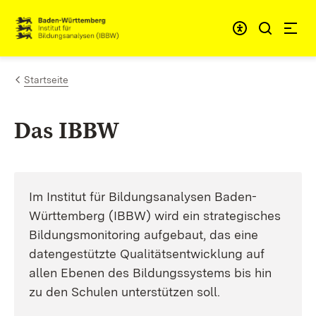
Zum Inhalt springen
Link zur Startseite
Startseite
Das IBBW
Im Institut für Bildungsanalysen Baden-
Württemberg (IBBW) wird ein strategisches
Bildungsmonitoring aufgebaut, das eine
datengestützte Qualitätsentwicklung auf
allen Ebenen des Bildungssystems bis hin
zu den Schulen unterstützen soll.