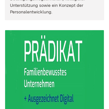
Unterstützung sowie ein Konzept der
Personalentwicklung.