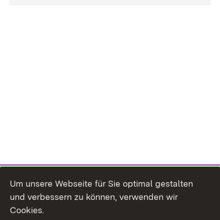
Um unsere Webseite für Sie optimal gestalten
und verbessern zu können, verwenden wir
Cookies.