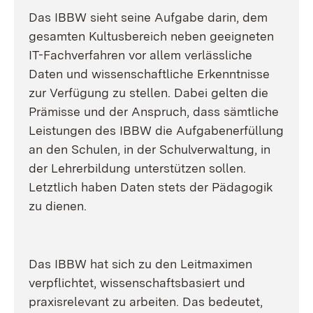
Das IBBW sieht seine Aufgabe darin, dem
gesamten Kultusbereich neben geeigneten
IT-Fachverfahren vor allem verlässliche
Daten und wissenschaftliche Erkenntnisse
zur Verfügung zu stellen. Dabei gelten die
Prämisse und der Anspruch, dass sämtliche
Leistungen des IBBW die Aufgabenerfüllung
an den Schulen, in der Schulverwaltung, in
der Lehrerbildung unterstützen sollen.
Letztlich haben Daten stets der Pädagogik
zu dienen.
Das IBBW hat sich zu den Leitmaximen
verpflichtet, wissenschaftsbasiert und
praxisrelevant zu arbeiten. Das bedeutet,