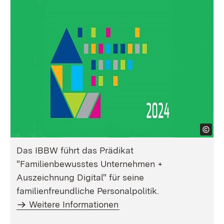
Das IBBW führt das Prädikat
"Familienbewusstes Unternehmen +
Auszeichnung Digital" für seine
familienfreundliche Personalpolitik.
Weitere Informationen