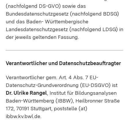
(nachfolgend DS-GVO) sowie das
Bundesdatenschutzgesetz (nachfolgend BDSG)
und das Baden- Württembergische
Landesdatenschutzgesetz (nachfolgend LDSG) in
der jeweils geltenden Fassung.
Verantwortlicher und Datenschutzbeauftragter
Verantwortlicher gem. Art. 4 Abs. 7 EU-
Datenschutz-Grundverordnung (EU-DSGVO) ist
Dr. Ulrike Rangel
, Institut für Bildungsanalysen
Baden-Württemberg (IBBW), Heilbronner Straße
172, 70191 Stuttgart, poststelle (at)
ibbw.kv.bwl.de.