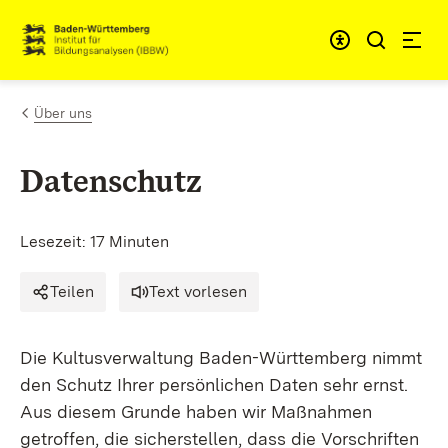
Zum Inhalt springen
Link zur Startseite
Über uns
Datenschutz
Lesezeit: 17 Minuten
Teilen
Text vorlesen
Die Kultusverwaltung Baden-Württemberg nimmt
den Schutz Ihrer persönlichen Daten sehr ernst.
Aus diesem Grunde haben wir Maßnahmen
getroffen, die sicherstellen, dass die Vorschriften