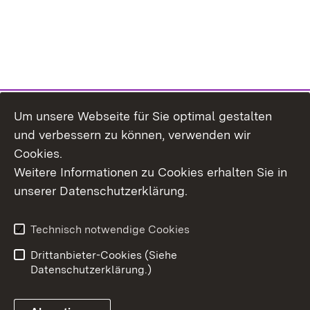
Um unsere Webseite für Sie optimal gestalten
und verbessern zu können, verwenden wir
Cookies.
Weitere Informationen zu Cookies erhalten Sie in
Inhaltsübersicht
Kontakt
unserer Datenschutzerklärung.
Impressum
Datenschutz
Erklärung zur
Benutzungshinweise
Technisch notwendige Cookies
Barrierefreiheit
Drittanbieter-Cookies (Siehe
Datenschutzerklärung.)