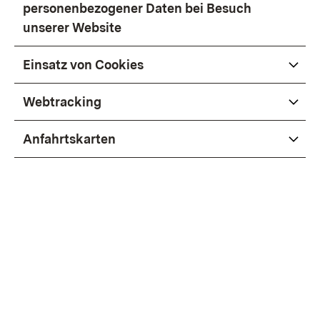
personenbezogener Daten bei Besuch
unserer Website
Einsatz von Cookies
Webtracking
Anfahrtskarten