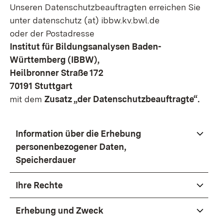
Unseren Datenschutzbeauftragten erreichen Sie
unter datenschutz (at) ibbw.kv.bwl.de
oder der Postadresse
Institut für Bildungsanalysen Baden-
Württemberg (IBBW),
Heilbronner Straße 172
70191 Stuttgart
mit dem
Zusatz „der Datenschutzbeauftragte“.
Information über die Erhebung
personenbezogener Daten,
Speicherdauer
Ihre Rechte
Erhebung und Zweck