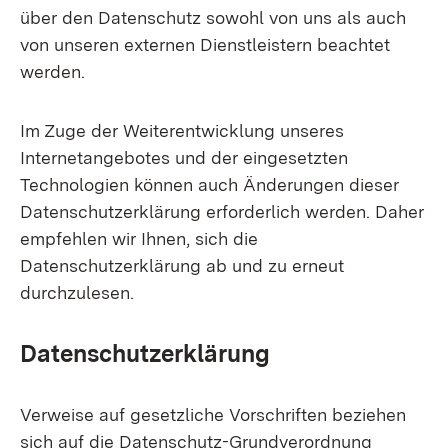
über den Datenschutz sowohl von uns als auch
von unseren externen Dienstleistern beachtet
werden.
Im Zuge der Weiterentwicklung unseres
Internetangebotes und der eingesetzten
Technologien können auch Änderungen dieser
Datenschutzerklärung erforderlich werden. Daher
empfehlen wir Ihnen, sich die
Datenschutzerklärung ab und zu erneut
durchzulesen.
Datenschutzerklärung
Verweise auf gesetzliche Vorschriften beziehen
sich auf die Datenschutz-Grundverordnung