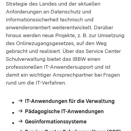
Strategie des Landes und der aktuellen
Anforderungen an Datenschutz und
Informationssicherheit technisch und
anwenderorientiert weiterentwickelt. Darüber
hinaus werden neue Projekte, z. B. zur Umsetzung
des Onlinezugangsgesetzes, auf den Weg
gebracht und realisiert. Über das Service Center
Schulverwaltung bietet das IBBW einen
professionellen IT-Anwendersupport und ist
damit ein wichtiger Ansprechpartner bei Fragen
rund um die IT-Verfahren.
IT-Anwendungen für die Verwaltung
Pädagogische IT-Anwendungen
Geoinformationssysteme