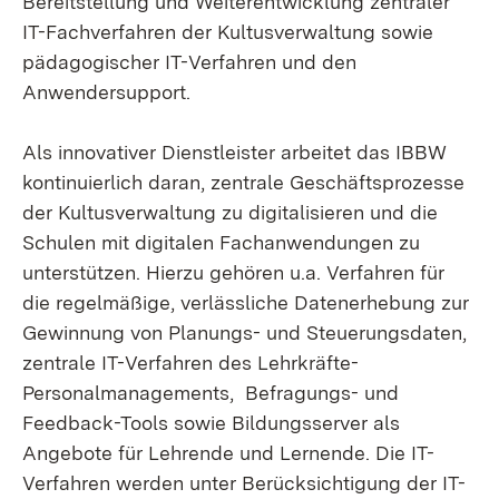
Bereitstellung und Weiterentwicklung zentraler
IT-Fachverfahren der Kultusverwaltung sowie
pädagogischer IT-Verfahren und den
Anwendersupport.
Als innovativer Dienstleister arbeitet das IBBW
kontinuierlich daran, zentrale Geschäftsprozesse
der Kultusverwaltung zu digitalisieren und die
Schulen mit digitalen Fachanwendungen zu
unterstützen. Hierzu gehören u.a. Verfahren für
die regelmäßige, verlässliche Datenerhebung zur
Gewinnung von Planungs- und Steuerungsdaten,
zentrale IT-Verfahren des Lehrkräfte-
Personalmanagements, Befragungs- und
Feedback-Tools sowie Bildungsserver als
Angebote für Lehrende und Lernende. Die IT-
Verfahren werden unter Berücksichtigung der IT-