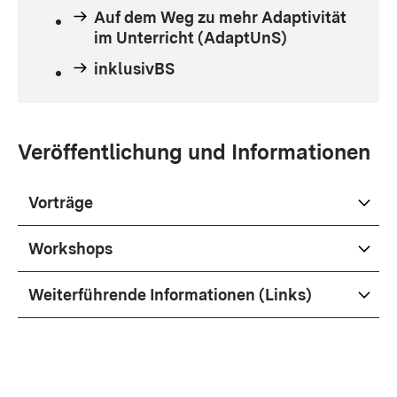
Auf dem Weg zu mehr Adaptivität
im Unterricht (AdaptUnS)
inklusivBS
Veröffentlichung und Informationen
Vorträge
Workshops
Weiterführende Informationen (Links)