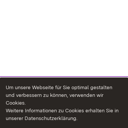
Um unsere Webseite für Sie optimal gestalten
und verbessern zu können, verwenden wir
Cookies.
Weitere Informationen zu Cookies erhalten Sie in
Inhaltsübersicht
Kontakt
unserer Datenschutzerklärung.
Impressum
Datenschutz