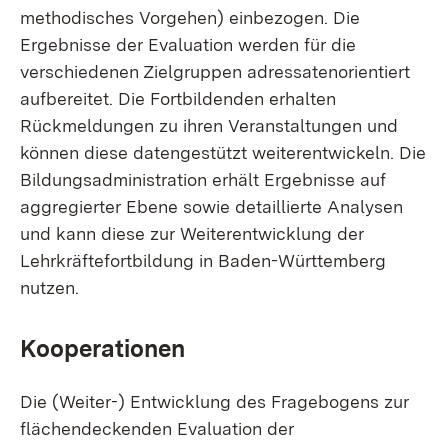
methodisches Vorgehen) einbezogen. Die
Ergebnisse der Evaluation werden für die
verschiedenen Zielgruppen adressatenorientiert
aufbereitet. Die Fortbildenden erhalten
Rückmeldungen zu ihren Veranstaltungen und
können diese datengestützt weiterentwickeln. Die
Bildungsadministration erhält Ergebnisse auf
aggregierter Ebene sowie detaillierte Analysen
und kann diese zur Weiterentwicklung der
Lehrkräftefortbildung in Baden-Württemberg
nutzen.
Kooperationen
Die (Weiter-) Entwicklung des Fragebogens zur
flächendeckenden Evaluation der