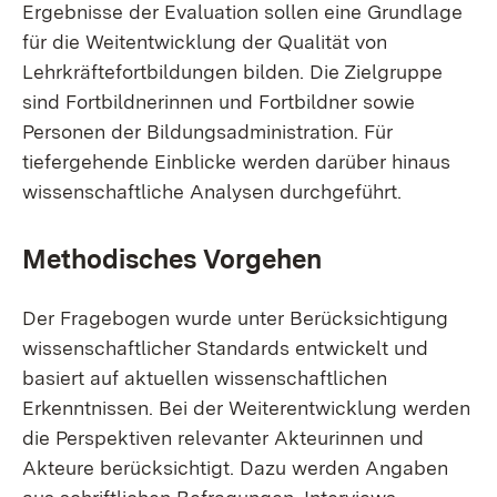
Ergebnisse der Evaluation sollen eine Grundlage
für die Weitentwicklung der Qualität von
Lehrkräftefortbildungen bilden. Die Zielgruppe
sind Fortbildnerinnen und Fortbildner sowie
Personen der Bildungsadministration. Für
tiefergehende Einblicke werden darüber hinaus
wissenschaftliche Analysen durchgeführt.
Methodisches Vorgehen
Der Fragebogen wurde unter Berücksichtigung
wissenschaftlicher Standards entwickelt und
basiert auf aktuellen wissenschaftlichen
Erkenntnissen. Bei der Weiterentwicklung werden
die Perspektiven relevanter Akteurinnen und
Akteure berücksichtigt. Dazu werden Angaben