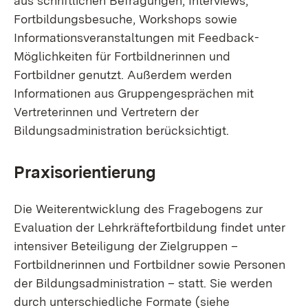
aus schriftlichen Befragungen, Interviews,
Fortbildungsbesuche, Workshops sowie
Informationsveranstaltungen mit Feedback-
Möglichkeiten für Fortbildnerinnen und
Fortbildner genutzt. Außerdem werden
Informationen aus Gruppengesprächen mit
Vertreterinnen und Vertretern der
Bildungsadministration berücksichtigt.
Praxisorientierung
Die Weiterentwicklung des Fragebogens zur
Evaluation der Lehrkräftefortbildung findet unter
intensiver Beteiligung der Zielgruppen –
Fortbildnerinnen und Fortbildner sowie Personen
der Bildungsadministration – statt. Sie werden
durch unterschiedliche Formate (siehe