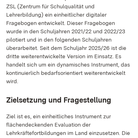
ZSL (Zentrum für Schulqualität und
Lehrerbildung) ein einheitlicher digitaler
Fragebogen entwickelt. Dieser Fragebogen
wurde in den Schuljahren 2021/22 und 2022/23
pilotiert und in den folgenden Schuljahren
überarbeitet. Seit dem Schuljahr 2025/26 ist die
dritte weiterentwickelte Version im Einsatz. Es
handelt sich um ein dynamisches Instrument, das
kontinuierlich bedarfsorientiert weiterentwickelt
wird.
Zielsetzung und Fragestellung
Ziel ist es, ein einheitliches Instrument zur
flächendeckenden Evaluation der
Lehrkräftefortbildungen im Land einzusetzen. Die