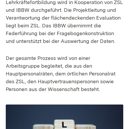
Lehrkräftefortbildung wird in Kooperation von ZSL
und IBBW durchgeführt. Die Projektleitung und
Verantwortung der flächendeckenden Evaluation
liegt beim ZSL. Das IBBW übernimmt die
Federführung bei der Fragebogenkonstruktion
und unterstützt bei der Auswertung der Daten.
Der gesamte Prozess wird von einer
Arbeitsgruppe begleitet, die aus den
Hauptpersonalräten, dem örtlichen Personalrat
des ZSL, den Hauptvertrauenspersonen sowie
Personen aus der Wissenschaft besteht.