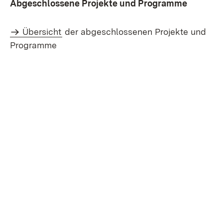
Abgeschlossene Projekte und Programme
Übersicht
der abgeschlossenen Projekte und
Programme