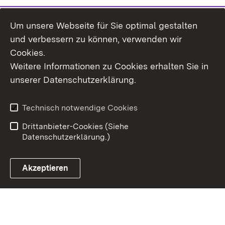
Um unsere Webseite für Sie optimal gestalten
und verbessern zu können, verwenden wir
Cookies.
Weitere Informationen zu Cookies erhalten Sie in
Inhaltsübersicht
Kontakt
unserer Datenschutzerklärung.
Impressum
Datenschutz
Erklärung zur
Benutzungshinweise
Technisch notwendige Cookies
Barrierefreiheit
Drittanbieter-Cookies (Siehe
Datenschutzerklärung.)
Akzeptieren