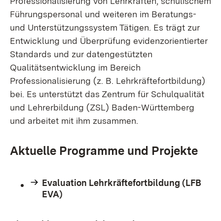
Professionalisierung von Lehrkräften, schulischem
Führungspersonal und weiteren im Beratungs-
und Unterstützungssystem Tätigen. Es trägt zur
Entwicklung und Überprüfung evidenzorientierter
Standards und zur datengestützten
Qualitätsentwicklung im Bereich
Professionalisierung (z. B. Lehrkräftefortbildung)
bei. Es unterstützt das Zentrum für Schulqualität
und Lehrerbildung (ZSL) Baden-Württemberg
und arbeitet mit ihm zusammen.
Aktuelle Programme und Projekte
Evaluation Lehrkräftefortbildung (LFB
EVA)