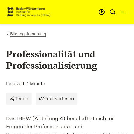
Zum Inhalt springen
Link zur Startseite
Bildungsforschung
Professionalität und
Professionalisierung
Lesezeit: 1 Minute
Teilen
Text vorlesen
Das IBBW (Abteilung 4) beschäftigt sich mit
Fragen der Professionalität und