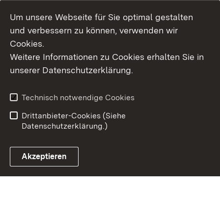
Um unsere Webseite für Sie optimal gestalten
und verbessern zu können, verwenden wir
Cookies.
Weitere Informationen zu Cookies erhalten Sie in
Inhaltsübersicht
Kontakt
unserer Datenschutzerklärung.
Impressum
Datenschutz
Erklärung zur
Benutzungshinweise
Technisch notwendige Cookies
Barrierefreiheit
Drittanbieter-Cookies (Siehe
Datenschutzerklärung.)
Akzeptieren