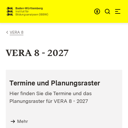
Zum Inhalt springen
Link zur Startseite
VERA 8
VERA 8 - 2027
Termine und Planungsraster
Hier finden Sie die Termine und das
Planungsraster für VERA 8 - 2027
Mehr