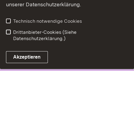
unserer Datenschutzerklärung.
Technisch notwendige Cookies
Drittanbieter-Cookies (Siehe
Datenschutzerklärung.)
Akzeptieren