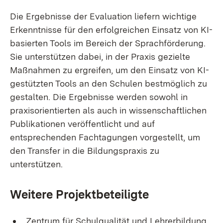
Die Ergebnisse der Evaluation liefern wichtige
Erkenntnisse für den erfolgreichen Einsatz von KI-
basierten Tools im Bereich der Sprachförderung.
Sie unterstützen dabei, in der Praxis gezielte
Maßnahmen zu ergreifen, um den Einsatz von KI-
gestützten Tools an den Schulen bestmöglich zu
gestalten. Die Ergebnisse werden sowohl in
praxisorientierten als auch in wissenschaftlichen
Publikationen veröffentlicht und auf
entsprechenden Fachtagungen vorgestellt, um
den Transfer in die Bildungspraxis zu
unterstützen.
Weitere Projektbeteiligte
Zentrum für Schulqualität und Lehrerbildung