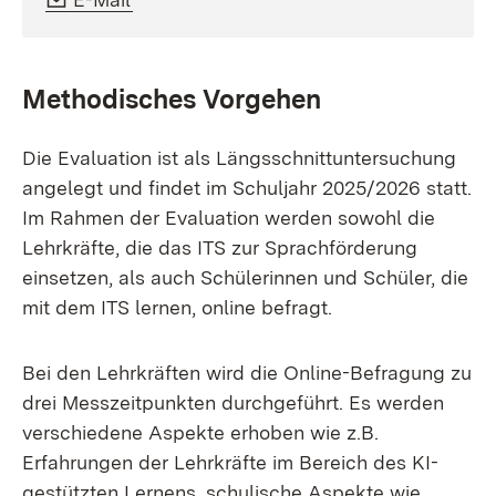
Methodisches Vorgehen
Die Evaluation ist als Längsschnittuntersuchung
angelegt und findet im Schuljahr 2025/2026 statt.
Im Rahmen der Evaluation werden sowohl die
Lehrkräfte, die das ITS zur Sprachförderung
einsetzen, als auch Schülerinnen und Schüler, die
mit dem ITS lernen, online befragt.
Bei den Lehrkräften wird die Online-Befragung zu
drei Messzeitpunkten durchgeführt. Es werden
verschiedene Aspekte erhoben wie z.B.
Erfahrungen der Lehrkräfte im Bereich des KI-
gestützten Lernens, schulische Aspekte wie