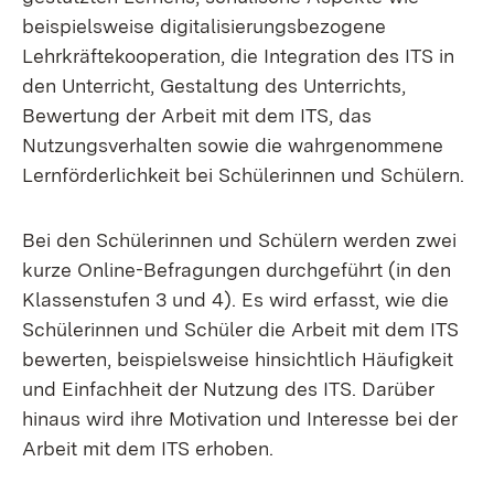
beispielsweise digitalisierungsbezogene
Lehrkräftekooperation, die Integration des ITS in
den Unterricht, Gestaltung des Unterrichts,
Bewertung der Arbeit mit dem ITS, das
Nutzungsverhalten sowie die wahrgenommene
Lernförderlichkeit bei Schülerinnen und Schülern.
Bei den Schülerinnen und Schülern werden zwei
kurze Online-Befragungen durchgeführt (in den
Klassenstufen 3 und 4). Es wird erfasst, wie die
Schülerinnen und Schüler die Arbeit mit dem ITS
bewerten, beispielsweise hinsichtlich Häufigkeit
und Einfachheit der Nutzung des ITS. Darüber
hinaus wird ihre Motivation und Interesse bei der
Arbeit mit dem ITS erhoben.