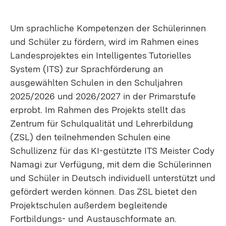
Um sprachliche Kompetenzen der Schülerinnen
und Schüler zu fördern, wird im Rahmen eines
Landesprojektes ein Intelligentes Tutorielles
System (ITS) zur Sprachförderung an
ausgewählten Schulen in den Schuljahren
2025/2026 und 2026/2027 in der Primarstufe
erprobt. Im Rahmen des Projekts stellt das
Zentrum für Schulqualität und Lehrerbildung
(ZSL) den teilnehmenden Schulen eine
Schullizenz für das KI-gestützte ITS Meister Cody
Namagi zur Verfügung, mit dem die Schülerinnen
und Schüler in Deutsch individuell unterstützt und
gefördert werden können. Das ZSL bietet den
Projektschulen außerdem begleitende
Fortbildungs- und Austauschformate an.