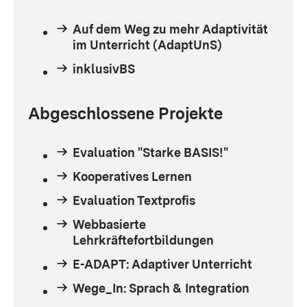
Auf dem Weg zu mehr Adaptivität
im Unterricht (AdaptUnS)
inklusivBS
Abgeschlossene Projekte
Evaluation "Starke BASIS!"
Kooperatives Lernen
Evaluation Textprofis
Webbasierte
Lehrkräftefortbildungen
E-ADAPT: Adaptiver Unterricht
Wege_In: Sprach & Integration