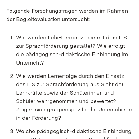
Folgende Forschungsfragen werden im Rahmen
der Begleitevaluation untersucht:
Wie werden Lehr-Lernprozesse mit dem ITS
zur Sprachförderung gestaltet? Wie erfolgt
die pädagogisch-didaktische Einbindung im
Unterricht?
Wie werden Lernerfolge durch den Einsatz
des ITS zur Sprachförderung aus Sicht der
Lehrkräfte sowie der Schülerinnen und
Schüler wahrgenommen und bewertet?
Zeigen sich gruppenspezifische Unterschiede
in der Förderung?
Welche pädagogisch-didaktische Einbindung