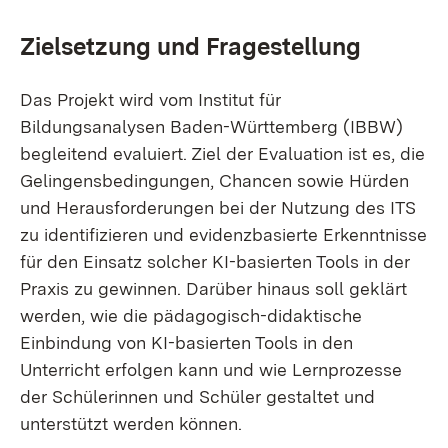
Zielsetzung und Fragestellung
Das Projekt wird vom Institut für
Bildungsanalysen Baden-Württemberg (IBBW)
begleitend evaluiert. Ziel der Evaluation ist es, die
Gelingensbedingungen, Chancen sowie Hürden
und Herausforderungen bei der Nutzung des ITS
zu identifizieren und evidenzbasierte Erkenntnisse
für den Einsatz solcher KI-basierten Tools in der
Praxis zu gewinnen. Darüber hinaus soll geklärt
werden, wie die pädagogisch-didaktische
Einbindung von KI-basierten Tools in den
Unterricht erfolgen kann und wie Lernprozesse
der Schülerinnen und Schüler gestaltet und
unterstützt werden können.