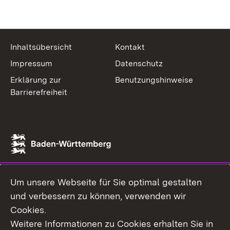
Inhaltsübersicht
Kontakt
Impressum
Datenschutz
Erklärung zur
Benutzungshinweise
Barrierefreiheit
Um unsere Webseite für Sie optimal gestalten
und verbessern zu können, verwenden wir
Cookies.
Weitere Informationen zu Cookies erhalten Sie in