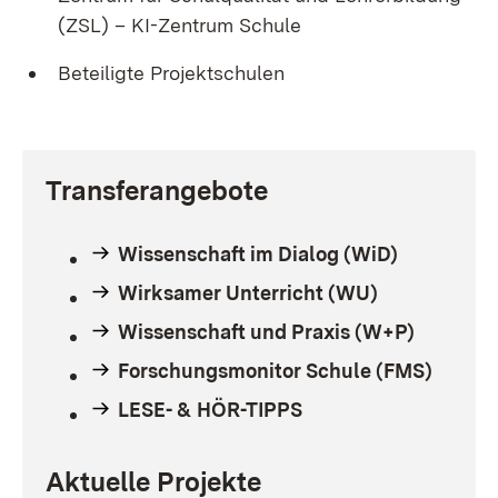
(ZSL) – KI-Zentrum Schule
Beteiligte Projektschulen
Transferangebote
Wissenschaft im Dialog (WiD)
Wirksamer Unterricht (WU)
Wissenschaft und Praxis (W+P)
Forschungsmonitor Schule (FMS)
LESE- & HÖR-TIPPS
Aktuelle Projekte