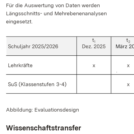
Für die Auswertung von Daten werden
Längsschnitts- und Mehrebenenanalysen
eingesetzt.
Abbildung: Evaluationsdesign
Wissenschaftstransfer