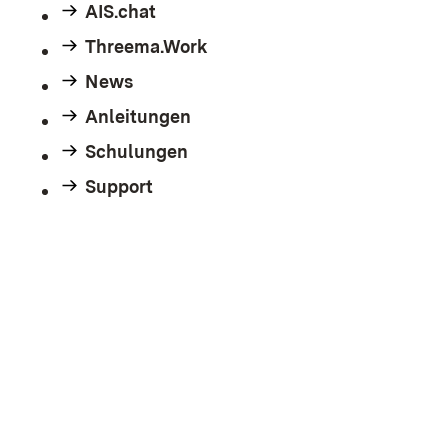
AIS.chat
Threema.Work
News
Anleitungen
Schulungen
Support