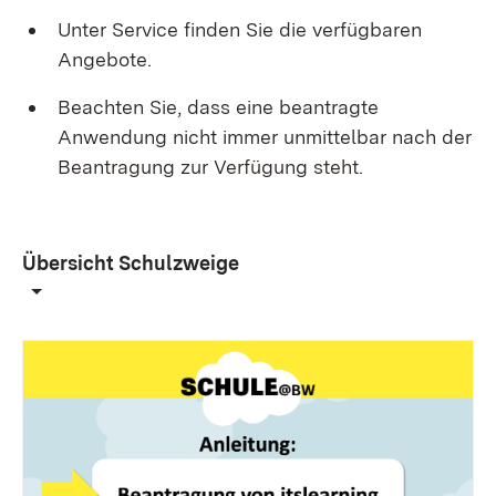
Unter Service finden Sie die verfügbaren
Angebote.
Beachten Sie, dass eine beantragte
Anwendung nicht immer unmittelbar nach der
Beantragung zur Verfügung steht.
Übersicht Schulzweige