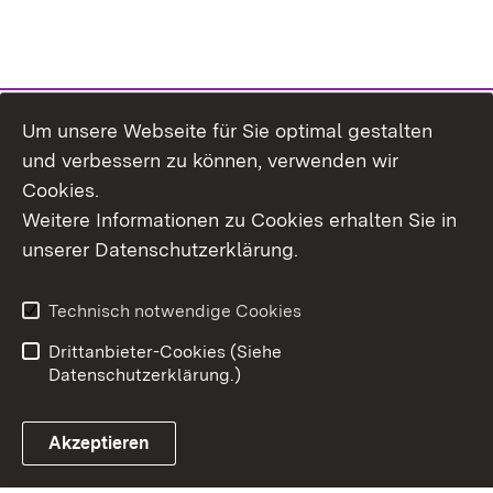
Um unsere Webseite für Sie optimal gestalten
und verbessern zu können, verwenden wir
Cookies.
Weitere Informationen zu Cookies erhalten Sie in
Inhaltsübersicht
Kontakt
unserer Datenschutzerklärung.
Impressum
Datenschutz
Erklärung zur
Benutzungshinweise
Technisch notwendige Cookies
Barrierefreiheit
Drittanbieter-Cookies (Siehe
Datenschutzerklärung.)
Akzeptieren