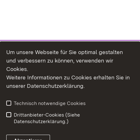
Um unsere Webseite für Sie optimal gestalten
und verbessern zu können, verwenden wir
Cookies.
Weitere Informationen zu Cookies erhalten Sie in
Inhaltsübersicht
Kontakt
unserer Datenschutzerklärung.
Impressum
Datenschutz
Erklärung zur
Benutzungshinweise
Technisch notwendige Cookies
Barrierefreiheit
Drittanbieter-Cookies (Siehe
Datenschutzerklärung.)