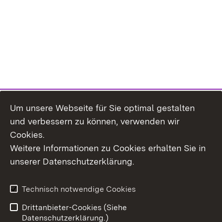
Um unsere Webseite für Sie optimal gestalten
und verbessern zu können, verwenden wir
Cookies.
Weitere Informationen zu Cookies erhalten Sie in
Inhaltsübersicht
Kontakt
unserer Datenschutzerklärung.
Impressum
Datenschutz
Erklärung zur
Benutzungshinweise
Technisch notwendige Cookies
Barrierefreiheit
Drittanbieter-Cookies (Siehe
Datenschutzerklärung.)