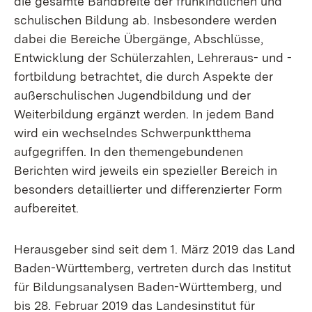
die gesamte Bandbreite der frühkindlichen und
schulischen Bildung ab. Insbesondere werden
dabei die Bereiche Übergänge, Abschlüsse,
Entwicklung der Schülerzahlen, Lehreraus- und -
fortbildung betrachtet, die durch Aspekte der
außerschulischen Jugendbildung und der
Weiterbildung ergänzt werden. In jedem Band
wird ein wechselndes Schwerpunktthema
aufgegriffen. In den themengebundenen
Berichten wird jeweils ein spezieller Bereich in
besonders detaillierter und differenzierter Form
aufbereitet.
Herausgeber sind seit dem 1. März 2019 das Land
Baden-Württemberg, vertreten durch das Institut
für Bildungsanalysen Baden-Württemberg, und
bis 28. Februar 2019 das Landesinstitut für