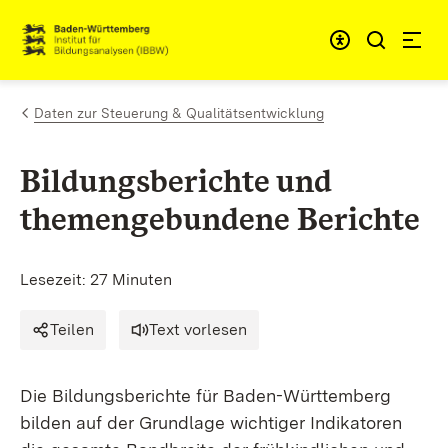
Zum Inhalt springen
Link zur Startseite
Daten zur Steuerung & Qualitätsentwicklung
Bildungsberichte und
themengebundene Berichte
Lesezeit: 27 Minuten
Teilen
Text vorlesen
Die Bildungsberichte für Baden-Württemberg
bilden auf der Grundlage wichtiger Indikatoren